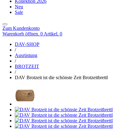
Kollektion 2026
Neu
Sale
Zum Kundenkonto
Warenkorb öffnen. 0 Artikel.
0
DAV-SHOP
/
Ausrüstung
/
BROTZEIT
/
DAV Brotzeit ist die schönste Zeit Brotzeitbrettl