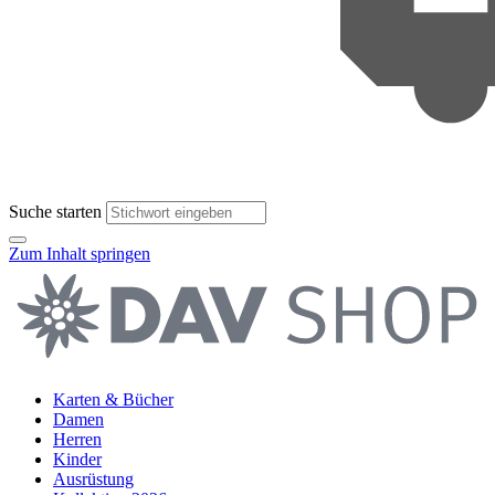
Suche starten
Zum Inhalt springen
Karten & Bücher
Damen
Herren
Kinder
Ausrüstung