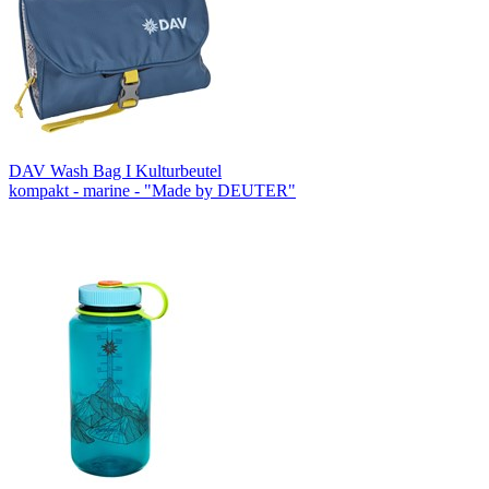
DAV Wash Bag I Kulturbeutel
kompakt - marine - "Made by DEUTER"