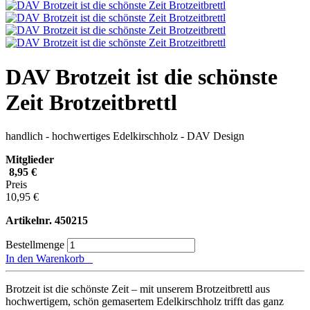
DAV Brotzeit ist die schönste
Zeit Brotzeitbrettl
handlich - hochwertiges Edelkirschholz - DAV Design
Mitglieder
8,95 €
Preis
10,95 €
Artikelnr.
450215
Bestellmenge
In den Warenkorb
Brotzeit ist die schönste Zeit – mit unserem Brotzeitbrettl aus
hochwertigem, schön gemasertem Edelkirschholz trifft das ganz