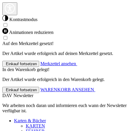
Kontrastmodus
Animationen reduzieren
Auf den Merkzettel gesetzt!
Der Artikel wurde erfolgreich auf deinen Merkzettel gesetzt.
Merkzettel ansehen
Einkauf fortsetzen
In den Warenkorb gelegt!
Der Artikel wurde erfolgreich in den Warenkorb gelegt.
WARENKORB ANSEHEN
Einkauf fortsetzen
DAV Newsletter
Wir arbeiten noch daran und informieren euch wann der Newsletter
verfügbar ist.
Karten & Bücher
KARTEN