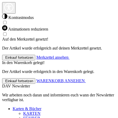
Kontrastmodus
Animationen reduzieren
Auf den Merkzettel gesetzt!
Der Artikel wurde erfolgreich auf deinen Merkzettel gesetzt.
Merkzettel ansehen
Einkauf fortsetzen
In den Warenkorb gelegt!
Der Artikel wurde erfolgreich in den Warenkorb gelegt.
WARENKORB ANSEHEN
Einkauf fortsetzen
DAV Newsletter
Wir arbeiten noch daran und informieren euch wann der Newsletter
verfügbar ist.
Karten & Bücher
KARTEN