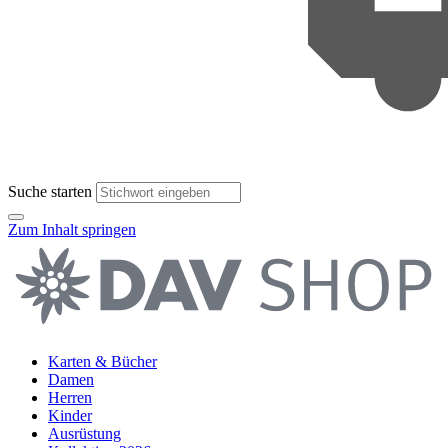
Suche starten
Zum Inhalt springen
Karten & Bücher
Damen
Herren
Kinder
Ausrüstung