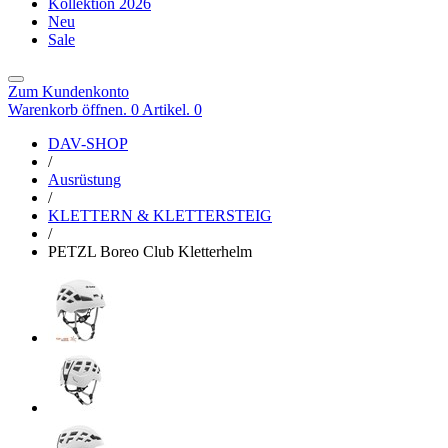
Kollektion 2026
Neu
Sale
Zum Kundenkonto
Warenkorb öffnen. 0 Artikel.
0
DAV-SHOP
/
Ausrüstung
/
KLETTERN & KLETTERSTEIG
/
PETZL Boreo Club Kletterhelm