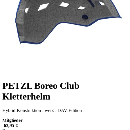
PETZL Boreo Club
Kletterhelm
Hybrid-Konstruktion - weiß - DAV-Edition
Mitglieder
63,95 €