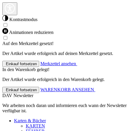
Kontrastmodus
Animationen reduzieren
Auf den Merkzettel gesetzt!
Der Artikel wurde erfolgreich auf deinen Merkzettel gesetzt.
Merkzettel ansehen
Einkauf fortsetzen
In den Warenkorb gelegt!
Der Artikel wurde erfolgreich in den Warenkorb gelegt.
WARENKORB ANSEHEN
Einkauf fortsetzen
DAV Newsletter
Wir arbeiten noch daran und informieren euch wann der Newsletter
verfügbar ist.
Karten & Bücher
KARTEN