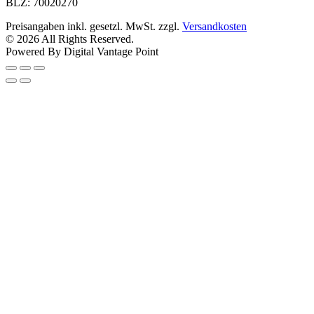
BLZ: 70020270
Preisangaben inkl. gesetzl. MwSt. zzgl.
Versandkosten
© 2026 All Rights Reserved.
Powered By Digital Vantage Point