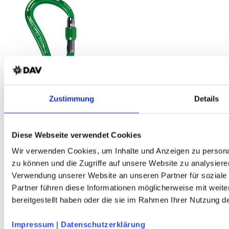
C.A.M.P. Atom Lock Schraubverschluss HMS-Karabiner
Aluminium - 24 mm Öffnung - grün - DAV-Edition
Zustimmung
Details
Diese Webseite verwendet Cookies
Wir verwenden Cookies, um Inhalte und Anzeigen zu personal
zu können und die Zugriffe auf unsere Website zu analysiere
Verwendung unserer Website an unseren Partner für soziale
Partner führen diese Informationen möglicherweise mit weit
bereitgestellt haben oder die sie im Rahmen Ihrer Nutzung 
Impressum
|
Datenschutzerklärung