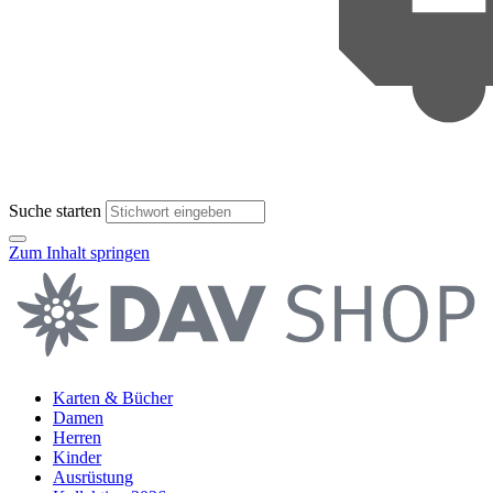
Suche starten
Zum Inhalt springen
Karten & Bücher
Damen
Herren
Kinder
Ausrüstung