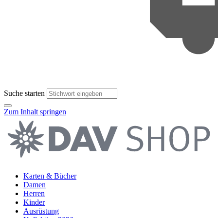
Suche starten
Zum Inhalt springen
Karten & Bücher
Damen
Herren
Kinder
Ausrüstung