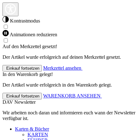
Kontrastmodus
Animationen reduzieren
Auf den Merkzettel gesetzt!
Der Artikel wurde erfolgreich auf deinen Merkzettel gesetzt.
Merkzettel ansehen
Einkauf fortsetzen
In den Warenkorb gelegt!
Der Artikel wurde erfolgreich in den Warenkorb gelegt.
WARENKORB ANSEHEN
Einkauf fortsetzen
DAV Newsletter
Wir arbeiten noch daran und informieren euch wann der Newsletter
verfügbar ist.
Karten & Bücher
KARTEN