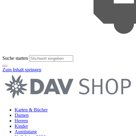
Suche starten
Zum Inhalt springen
Karten & Bücher
Damen
Herren
Kinder
Ausrüstung