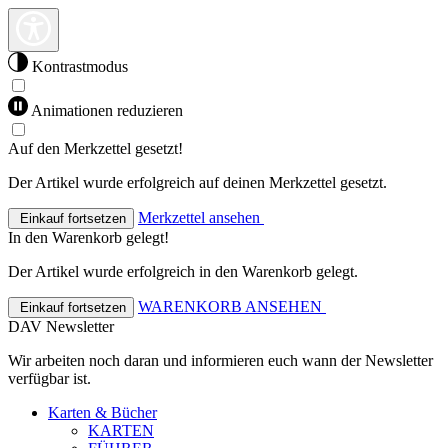
Kontrastmodus
Animationen reduzieren
Auf den Merkzettel gesetzt!
Der Artikel wurde erfolgreich auf deinen Merkzettel gesetzt.
Merkzettel ansehen
Einkauf fortsetzen
In den Warenkorb gelegt!
Der Artikel wurde erfolgreich in den Warenkorb gelegt.
WARENKORB ANSEHEN
Einkauf fortsetzen
DAV Newsletter
Wir arbeiten noch daran und informieren euch wann der Newsletter
verfügbar ist.
Karten & Bücher
KARTEN