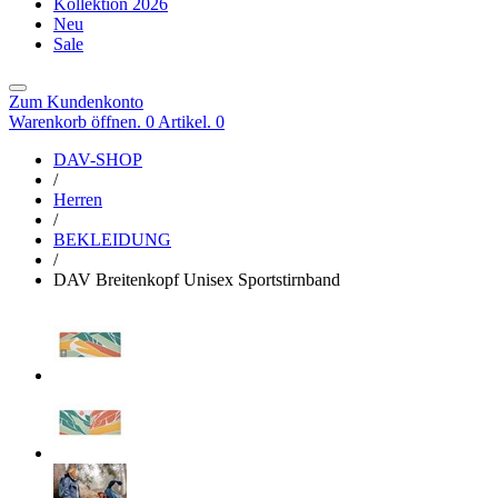
Kollektion 2026
Neu
Sale
Zum Kundenkonto
Warenkorb öffnen. 0 Artikel.
0
DAV-SHOP
/
Herren
/
BEKLEIDUNG
/
DAV Breitenkopf Unisex Sportstirnband