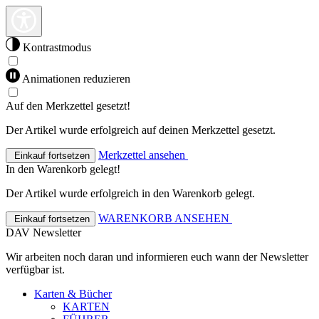
Kontrastmodus
Animationen reduzieren
Auf den Merkzettel gesetzt!
Der Artikel wurde erfolgreich auf deinen Merkzettel gesetzt.
Merkzettel ansehen
Einkauf fortsetzen
In den Warenkorb gelegt!
Der Artikel wurde erfolgreich in den Warenkorb gelegt.
WARENKORB ANSEHEN
Einkauf fortsetzen
DAV Newsletter
Wir arbeiten noch daran und informieren euch wann der Newsletter
verfügbar ist.
Karten & Bücher
KARTEN