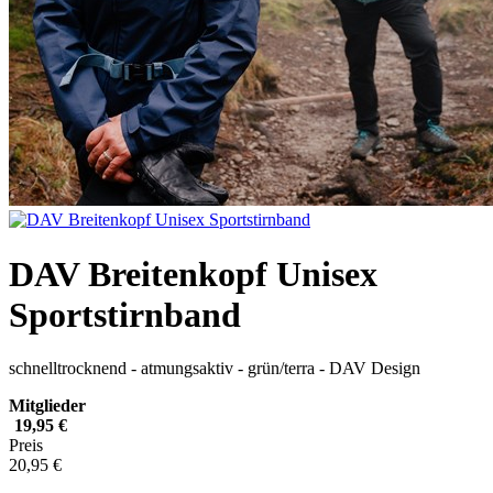
DAV Breitenkopf Unisex
Sportstirnband
schnelltrocknend - atmungsaktiv - grün/terra - DAV Design
Mitglieder
19,95 €
Preis
20,95 €