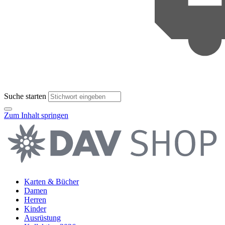
Suche starten
Zum Inhalt springen
Karten & Bücher
Damen
Herren
Kinder
Ausrüstung