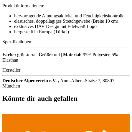
Produktinformationen:
hervorragende Atmungsaktivität und Feuchtigkeitskontrolle
elastisches, doppellagiges Stretchgewebe (Breite 10 cm)
exklusives DAV-Design mit Edelweiß-Logo
hergestellt in Europa (Türkei)
Spezifikationen
Farbe:
grün-terra |
Größe:
uni |
Material:
95% Polyester, 5%
Elasthan
Hersteller
Deutscher Alpenverein e.V. ,
Anni-Albers-Straße 7, 80807
München
Könnte dir auch gefallen