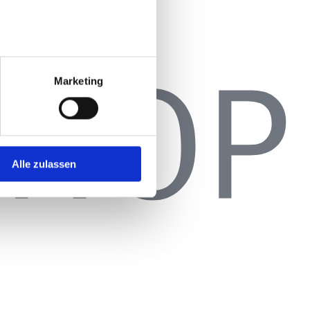
Marketing
Alle zulassen