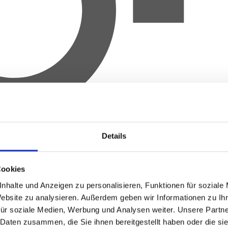
Details
Cookies
nhalte und Anzeigen zu personalisieren, Funktionen für soziale
Website zu analysieren.
Außerdem geben wir Informationen zu Ih
für soziale Medien, Werbung und Analysen weiter.
Unsere Partne
 Daten zusammen, die Sie ihnen bereitgestellt haben oder die s