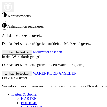
Kontrastmodus
Animationen reduzieren
Auf den Merkzettel gesetzt!
Der Artikel wurde erfolgreich auf deinen Merkzettel gesetzt.
Merkzettel ansehen
Einkauf fortsetzen
In den Warenkorb gelegt!
Der Artikel wurde erfolgreich in den Warenkorb gelegt.
WARENKORB ANSEHEN
Einkauf fortsetzen
DAV Newsletter
Wir arbeiten noch daran und informieren euch wann der Newsletter ve
Karten & Bücher
KARTEN
FÜHRER