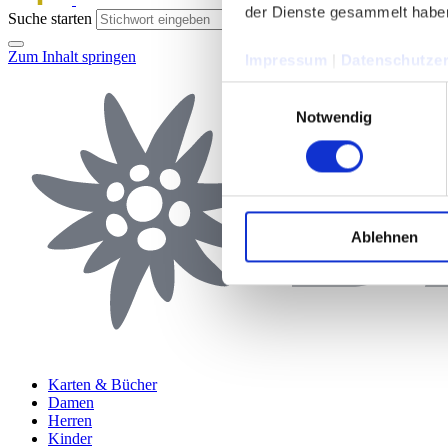
der Dienste gesammelt habe
Suche starten
Zum Inhalt springen
Impressum
|
Datenschutzer
Einwilligungsauswahl
Notwendig
Ablehnen
Karten & Bücher
Damen
Herren
Kinder