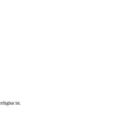
rfügbar ist.