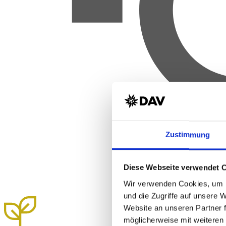
Zustimmung
Diese Webseite verwendet 
Wir verwenden Cookies, um I
und die Zugriffe auf unsere 
Website an unseren Partner 
möglicherweise mit weiteren