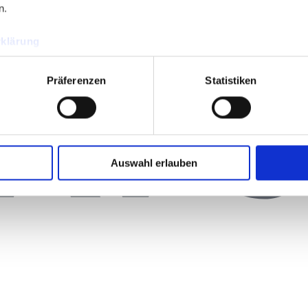
n.
klärung
Präferenzen
Statistiken
Auswahl erlauben