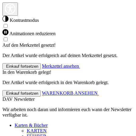
Kontrastmodus
Animationen reduzieren
Auf den Merkzettel gesetzt!
Der Artikel wurde erfolgreich auf deinen Merkzettel gesetzt.
Merkzettel ansehen
Einkauf fortsetzen
In den Warenkorb gelegt!
Der Artikel wurde erfolgreich in den Warenkorb gelegt.
WARENKORB ANSEHEN
Einkauf fortsetzen
DAV Newsletter
Wir arbeiten noch daran und informieren euch wann der Newsletter
verfügbar ist.
Karten & Bücher
KARTEN