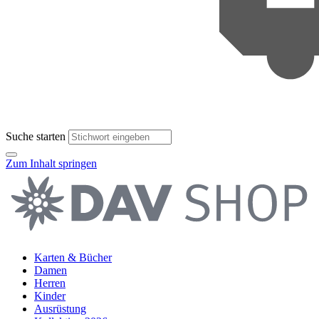
Suche starten
Zum Inhalt springen
Karten & Bücher
Damen
Herren
Kinder
Ausrüstung