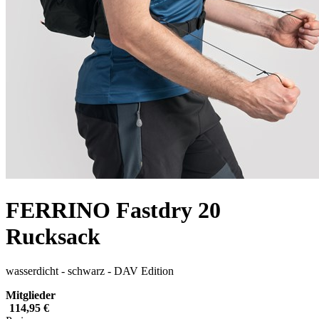
FERRINO Fastdry 20
Rucksack
wasserdicht - schwarz - DAV Edition
Mitglieder
114,95 €