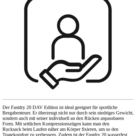
Der Fastdry 20 DAV Edition ist ideal geeignet für sportliche
Bergabenteuer. Er überzeugt nicht nur durch sein niedriges Gewicht,
sondern auch mit seiner individuell an den Rücken anpassbaren
Form. Mit seitlichen Kompressionszügen kann man den
Rucksack beim Laufen näher am Körper fixieren, um so den
Tragekomfort zu verbessern. Zudem ist der Fastdry 20 wasserfest