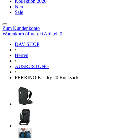
Kollektion 2026
Neu
Sale
Zum Kundenkonto
Warenkorb öffnen. 0 Artikel.
0
DAV-SHOP
/
Herren
/
AUSRÜSTUNG
/
FERRINO Fastdry 20 Rucksack