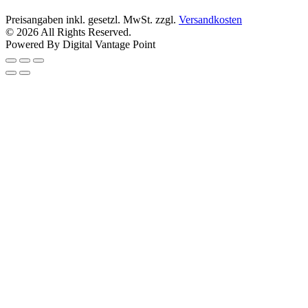
Preisangaben inkl. gesetzl. MwSt. zzgl.
Versandkosten
© 2026 All Rights Reserved.
Powered By Digital Vantage Point