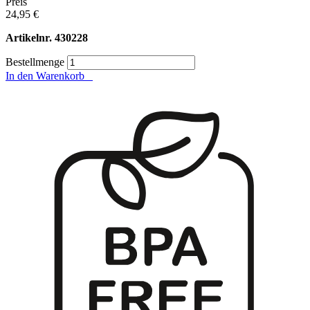
Preis
24,95 €
Artikelnr.
430228
Bestellmenge
In den Warenkorb