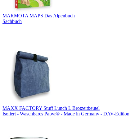
MARMOTA MAPS Das Alpenbuch
Sachbuch
MAXX FACTORY Stuff Lunch L Brotzeitbeutel
Isoliert - Waschbares Papyr® - Made in Germany - DAV-Edition