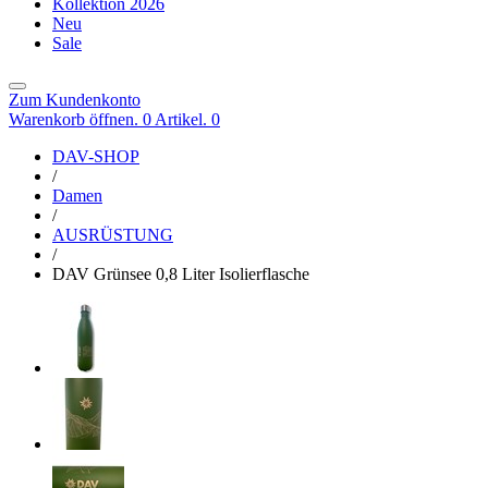
Kollektion 2026
Neu
Sale
Zum Kundenkonto
Warenkorb öffnen. 0 Artikel.
0
DAV-SHOP
/
Damen
/
AUSRÜSTUNG
/
DAV Grünsee 0,8 Liter Isolierflasche