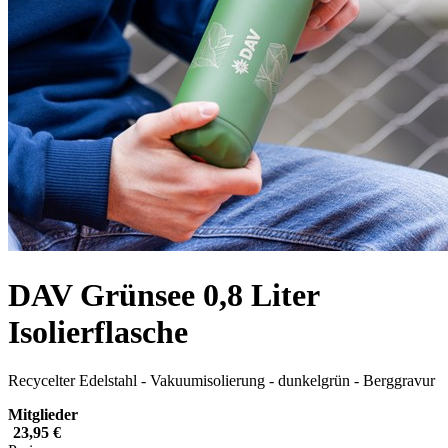
DAV Grünsee 0,8 Liter
Isolierflasche
Recycelter Edelstahl - Vakuumisolierung - dunkelgrün - Berggravur
Mitglieder
23,95 €