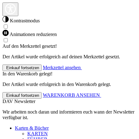
Kontrastmodus
Animationen reduzieren
Auf den Merkzettel gesetzt!
Der Artikel wurde erfolgreich auf deinen Merkzettel gesetzt.
Merkzettel ansehen
Einkauf fortsetzen
In den Warenkorb gelegt!
Der Artikel wurde erfolgreich in den Warenkorb gelegt.
WARENKORB ANSEHEN
Einkauf fortsetzen
DAV Newsletter
Wir arbeiten noch daran und informieren euch wann der Newsletter
verfügbar ist.
Karten & Bücher
KARTEN