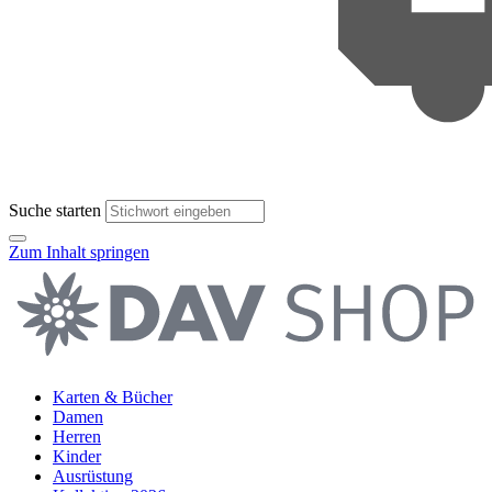
Suche starten
Zum Inhalt springen
Karten & Bücher
Damen
Herren
Kinder
Ausrüstung