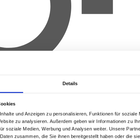
Details
Cookies
nhalte und Anzeigen zu personalisieren, Funktionen für soziale
Website zu analysieren.
Außerdem geben wir Informationen zu Ih
für soziale Medien, Werbung und Analysen weiter.
Unsere Partne
 Daten zusammen, die Sie ihnen bereitgestellt haben oder die s