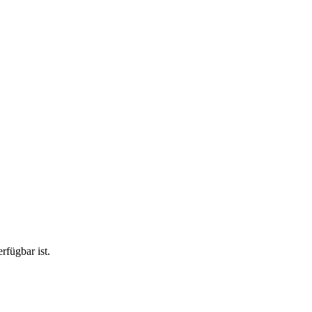
rfügbar ist.