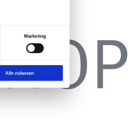
Marketing
Alle zulassen