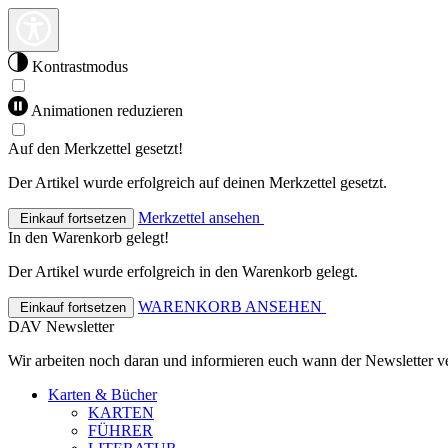
Kontrastmodus
Animationen reduzieren
Auf den Merkzettel gesetzt!
Der Artikel wurde erfolgreich auf deinen Merkzettel gesetzt.
Merkzettel ansehen
Einkauf fortsetzen
In den Warenkorb gelegt!
Der Artikel wurde erfolgreich in den Warenkorb gelegt.
WARENKORB ANSEHEN
Einkauf fortsetzen
DAV Newsletter
Wir arbeiten noch daran und informieren euch wann der Newsletter ve
Karten & Bücher
KARTEN
FÜHRER