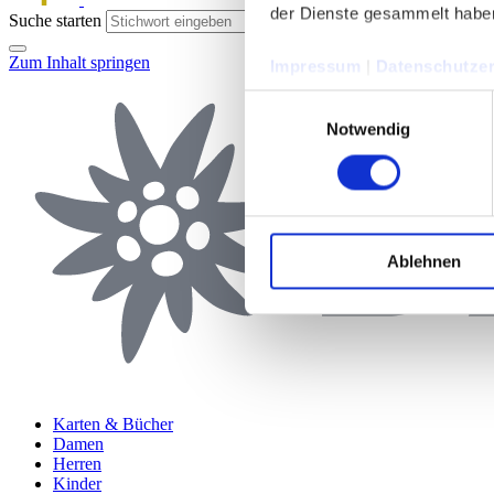
der Dienste gesammelt habe
Suche starten
Zum Inhalt springen
Impressum
|
Datenschutzer
Einwilligungsauswahl
Notwendig
Ablehnen
Karten & Bücher
Damen
Herren
Kinder