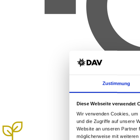
Zustimmung
Diese Webseite verwendet 
Wir verwenden Cookies, um I
und die Zugriffe auf unsere 
Website an unseren Partner 
möglicherweise mit weiteren