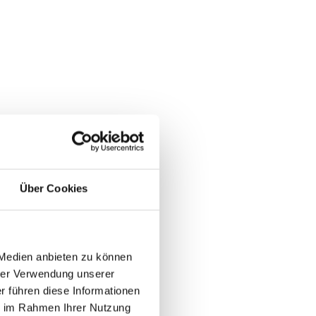
Über Cookies
 Medien anbieten zu können
rer Verwendung unserer
r führen diese Informationen
ie im Rahmen Ihrer Nutzung