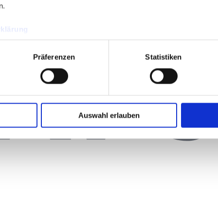
n.
klärung
Präferenzen
Statistiken
Auswahl erlauben