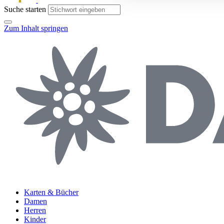
Suche starten
Zum Inhalt springen
Karten & Bücher
Damen
Herren
Kinder