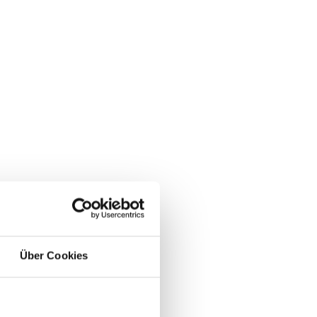
Über Cookies