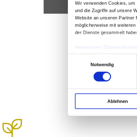
Wir verwenden Cookies, um I
und die Zugriffe auf unsere 
Website an unseren Partner 
möglicherweise mit weiteren
der Dienste gesammelt habe
Impressum
|
Datenschutzer
Einwilligungsauswahl
Notwendig
Ablehnen