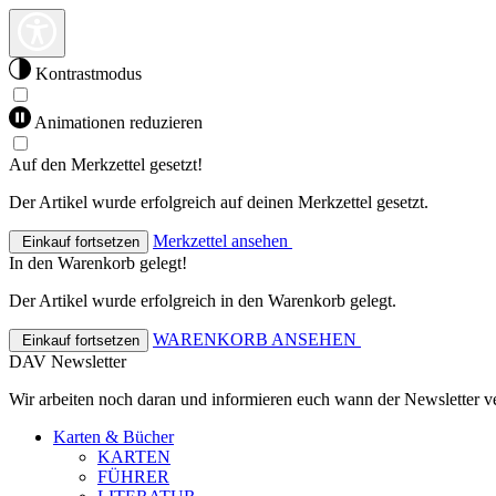
Kontrastmodus
Animationen reduzieren
Auf den Merkzettel gesetzt!
Der Artikel wurde erfolgreich auf deinen Merkzettel gesetzt.
Merkzettel ansehen
Einkauf fortsetzen
In den Warenkorb gelegt!
Der Artikel wurde erfolgreich in den Warenkorb gelegt.
WARENKORB ANSEHEN
Einkauf fortsetzen
DAV Newsletter
Wir arbeiten noch daran und informieren euch wann der Newsletter ve
Karten & Bücher
KARTEN
FÜHRER