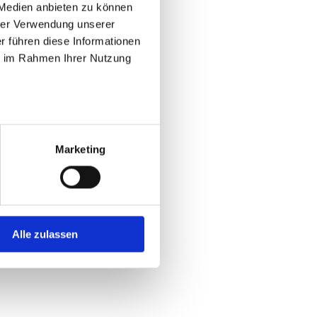
 Medien anbieten zu können
rer Verwendung unserer
r führen diese Informationen
ie im Rahmen Ihrer Nutzung
Marketing
Alle zulassen