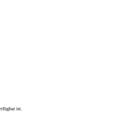
rfügbar ist.