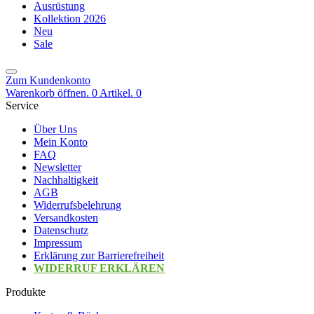
Ausrüstung
Kollektion 2026
Neu
Sale
Zum Kundenkonto
Warenkorb öffnen. 0 Artikel.
0
Service
Über Uns
Mein Konto
FAQ
Newsletter
Nachhaltigkeit
AGB
Widerrufsbelehrung
Versandkosten
Datenschutz
Impressum
Erklärung zur Barrierefreiheit
WIDERRUF ERKLÄREN
Produkte