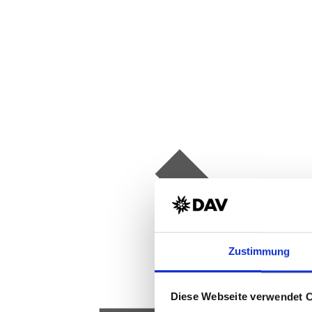
Zustimmung
Diese Webseite verwendet 