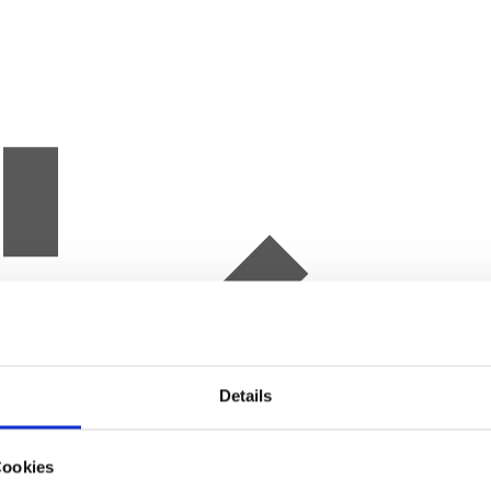
Details
Cookies