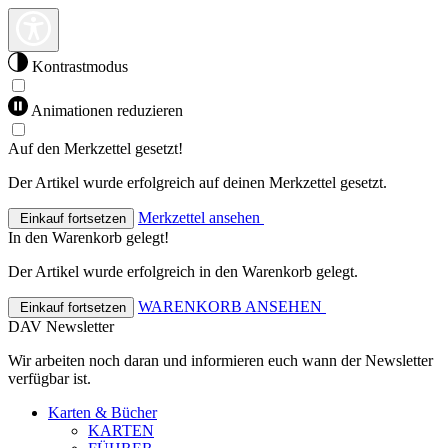
Kontrastmodus
Animationen reduzieren
Auf den Merkzettel gesetzt!
Der Artikel wurde erfolgreich auf deinen Merkzettel gesetzt.
Merkzettel ansehen
Einkauf fortsetzen
In den Warenkorb gelegt!
Der Artikel wurde erfolgreich in den Warenkorb gelegt.
WARENKORB ANSEHEN
Einkauf fortsetzen
DAV Newsletter
Wir arbeiten noch daran und informieren euch wann der Newsletter
verfügbar ist.
Karten & Bücher
KARTEN