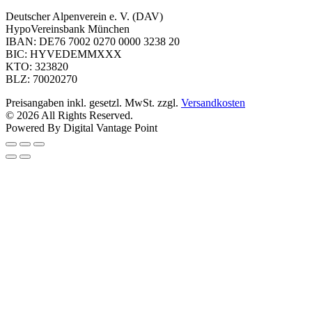
Deutscher Alpenverein e. V. (DAV)
HypoVereinsbank München
IBAN: DE76 7002 0270 0000 3238 20
BIC: HYVEDEMMXXX
KTO: 323820
BLZ: 70020270
Preisangaben inkl. gesetzl. MwSt. zzgl.
Versandkosten
© 2026 All Rights Reserved.
Powered By Digital Vantage Point