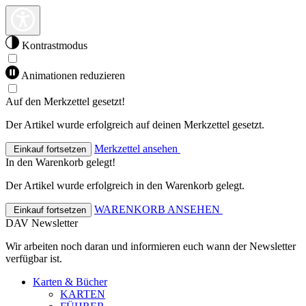
Kontrastmodus
Animationen reduzieren
Auf den Merkzettel gesetzt!
Der Artikel wurde erfolgreich auf deinen Merkzettel gesetzt.
Merkzettel ansehen
Einkauf fortsetzen
In den Warenkorb gelegt!
Der Artikel wurde erfolgreich in den Warenkorb gelegt.
WARENKORB ANSEHEN
Einkauf fortsetzen
DAV Newsletter
Wir arbeiten noch daran und informieren euch wann der Newsletter
verfügbar ist.
Karten & Bücher
KARTEN