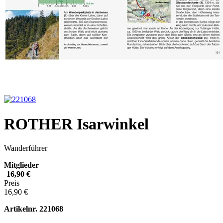
ROTHER Isarwinkel
Wanderführer
Mitglieder
16,90 €
Preis
16,90 €
Artikelnr.
221068