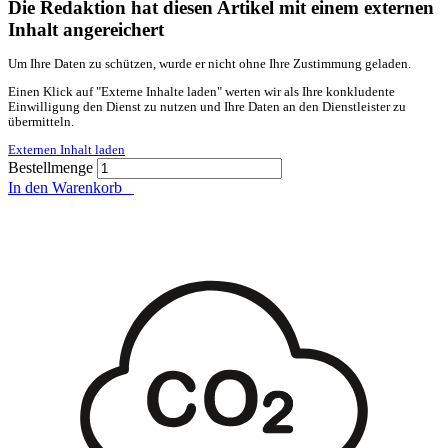
Die Redaktion hat diesen Artikel mit einem externen
Inhalt angereichert
Um Ihre Daten zu schützen, wurde er nicht ohne Ihre Zustimmung geladen.
Einen Klick auf "Externe Inhalte laden" werten wir als Ihre konkludente
Einwilligung den Dienst zu nutzen und Ihre Daten an den Dienstleister zu
übermitteln.
Externen Inhalt laden
Bestellmenge
In den Warenkorb