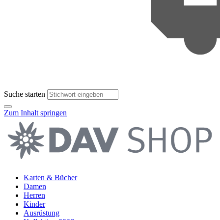
Suche starten
Zum Inhalt springen
Karten & Bücher
Damen
Herren
Kinder
Ausrüstung