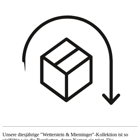
Unsere diesjährige "Wetterstein & Mieminger"-Kollektion ist so