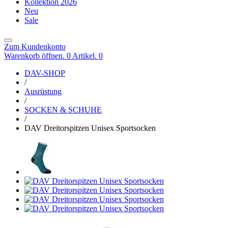
Kollektion 2026
Neu
Sale
Zum Kundenkonto
Warenkorb öffnen. 0 Artikel.
0
DAV-SHOP
/
Ausrüstung
/
SOCKEN & SCHUHE
/
DAV Dreitorspitzen Unisex Sportsocken