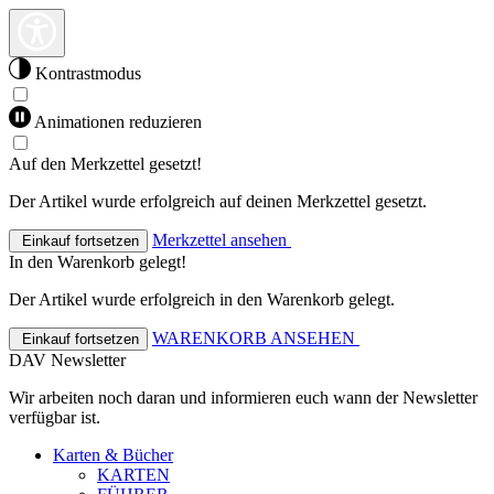
Kontrastmodus
Animationen reduzieren
Auf den Merkzettel gesetzt!
Der Artikel wurde erfolgreich auf deinen Merkzettel gesetzt.
Merkzettel ansehen
Einkauf fortsetzen
In den Warenkorb gelegt!
Der Artikel wurde erfolgreich in den Warenkorb gelegt.
WARENKORB ANSEHEN
Einkauf fortsetzen
DAV Newsletter
Wir arbeiten noch daran und informieren euch wann der Newsletter
verfügbar ist.
Karten & Bücher
KARTEN