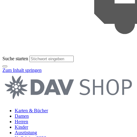
Suche starten
Zum Inhalt springen
Karten & Bücher
Damen
Herren
Kinder
Ausrüstung