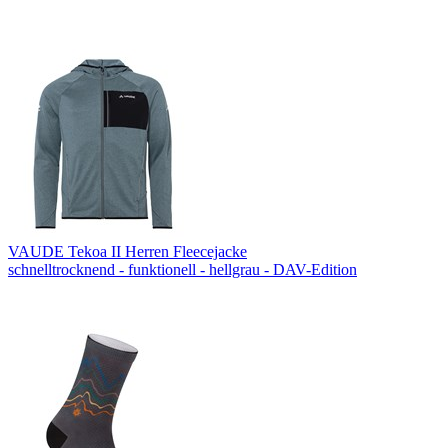
VAUDE Tekoa II Herren Fleecejacke
schnelltrocknend - funktionell - hellgrau - DAV-Edition