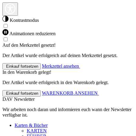
Kontrastmodus
Animationen reduzieren
Auf den Merkzettel gesetzt!
Der Artikel wurde erfolgreich auf deinen Merkzettel gesetzt.
Merkzettel ansehen
Einkauf fortsetzen
In den Warenkorb gelegt!
Der Artikel wurde erfolgreich in den Warenkorb gelegt.
WARENKORB ANSEHEN
Einkauf fortsetzen
DAV Newsletter
Wir arbeiten noch daran und informieren euch wann der Newsletter
verfügbar ist.
Karten & Bücher
KARTEN