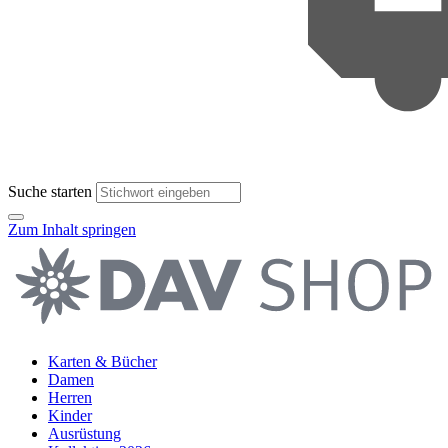
Suche starten
Zum Inhalt springen
Karten & Bücher
Damen
Herren
Kinder
Ausrüstung