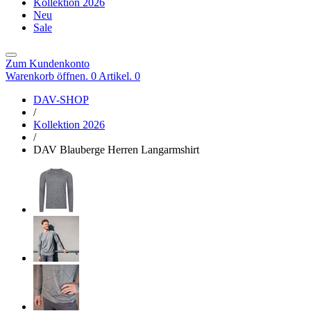
Kollektion 2026
Neu
Sale
Zum Kundenkonto
Warenkorb öffnen. 0 Artikel.
0
DAV-SHOP
/
Kollektion 2026
/
DAV Blauberge Herren Langarmshirt