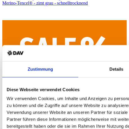
Merino-Tencel® - zimt grau - schnelltrocknend
Zustimmung
Details
Diese Webseite verwendet Cookies
Wir verwenden Cookies, um Inhalte und Anzeigen zu personal
zu können und die Zugriffe auf unsere Website zu analysiere
Verwendung unserer Website an unseren Partner für soziale
Partner führen diese Informationen möglicherweise mit weit
bereitgestellt haben oder die sie im Rahmen Ihrer Nutzung 