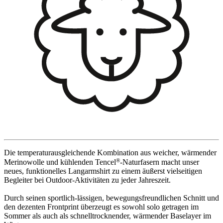
Die temperaturausgleichende Kombination aus weicher, wärmender
®
Merinowolle und kühlenden Tencel
-Naturfasern macht unser
neues, funktionelles Langarmshirt zu einem äußerst vielseitigen
Begleiter bei Outdoor-Aktivitäten zu jeder Jahreszeit.
Durch seinen sportlich-lässigen, bewegungsfreundlichen Schnitt und
den dezenten Frontprint überzeugt es sowohl solo getragen im
Sommer als auch als schnelltrocknender, wärmender Baselayer im