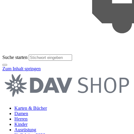
Suche starten
Zum Inhalt springen
Karten & Bücher
Damen
Herren
Kinder
Ausrüstung