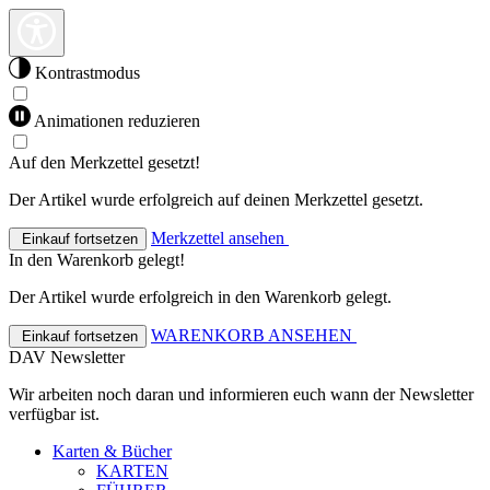
Kontrastmodus
Animationen reduzieren
Auf den Merkzettel gesetzt!
Der Artikel wurde erfolgreich auf deinen Merkzettel gesetzt.
Merkzettel ansehen
Einkauf fortsetzen
In den Warenkorb gelegt!
Der Artikel wurde erfolgreich in den Warenkorb gelegt.
WARENKORB ANSEHEN
Einkauf fortsetzen
DAV Newsletter
Wir arbeiten noch daran und informieren euch wann der Newsletter
verfügbar ist.
Karten & Bücher
KARTEN