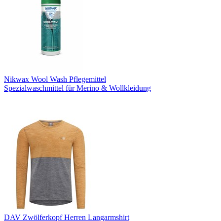
Nikwax Wool Wash Pflegemittel
Spezialwaschmittel für Merino & Wollkleidung
DAV Zwölferkopf Herren Langarmshirt