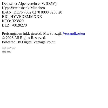
Deutscher Alpenverein e. V. (DAV)
HypoVereinsbank München
IBAN: DE76 7002 0270 0000 3238 20
BIC: HYVEDEMMXXX
KTO: 323820
BLZ: 70020270
Preisangaben inkl. gesetzl. MwSt. zzgl.
Versandkosten
© 2026 All Rights Reserved.
Powered By Digital Vantage Point