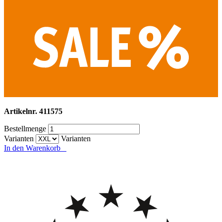
Artikelnr.
411575
Bestellmenge
Varianten
Varianten
In den Warenkorb