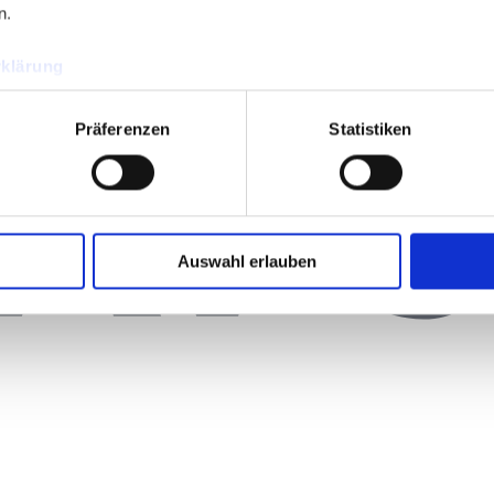
n.
klärung
Präferenzen
Statistiken
Auswahl erlauben