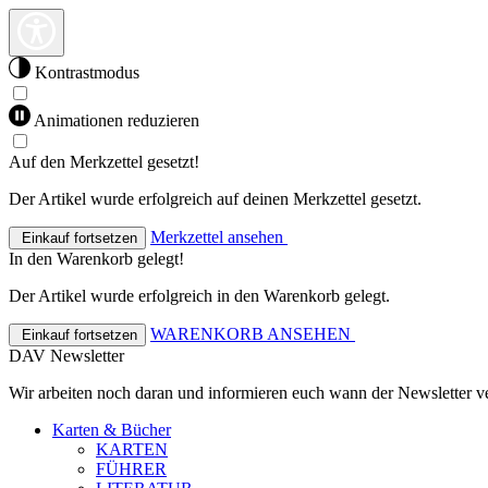
Kontrastmodus
Animationen reduzieren
Auf den Merkzettel gesetzt!
Der Artikel wurde erfolgreich auf deinen Merkzettel gesetzt.
Merkzettel ansehen
Einkauf fortsetzen
In den Warenkorb gelegt!
Der Artikel wurde erfolgreich in den Warenkorb gelegt.
WARENKORB ANSEHEN
Einkauf fortsetzen
DAV Newsletter
Wir arbeiten noch daran und informieren euch wann der Newsletter ve
Karten & Bücher
KARTEN
FÜHRER