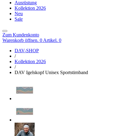
Ausrüstung
Kollektion 2026
Neu
Sale
Zum Kundenkonto
Warenkorb öffnen. 0 Artikel.
0
DAV-SHOP
/
Kollektion 2026
/
DAV Igelskopf Unisex Sportstirnband