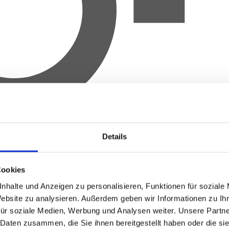
Details
Cookies
nhalte und Anzeigen zu personalisieren, Funktionen für soziale
Website zu analysieren.
Außerdem geben wir Informationen zu Ih
für soziale Medien, Werbung und Analysen weiter.
Unsere Partne
 Daten zusammen, die Sie ihnen bereitgestellt haben oder die s