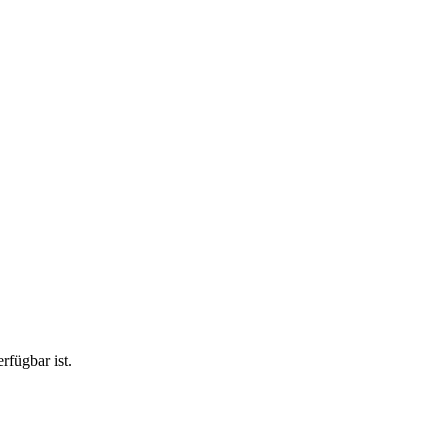
rfügbar ist.