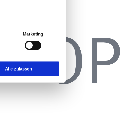
Marketing
Alle zulassen