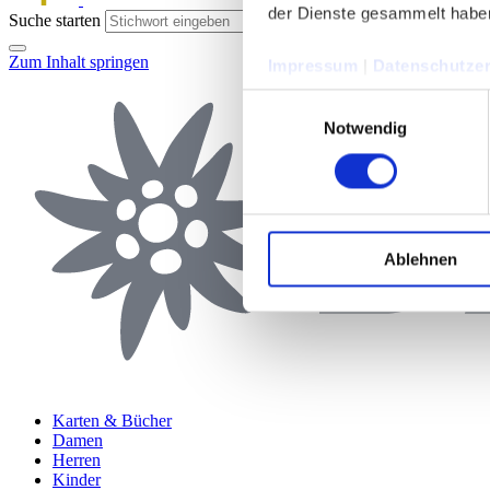
der Dienste gesammelt habe
Suche starten
Zum Inhalt springen
Impressum
|
Datenschutzer
Einwilligungsauswahl
Notwendig
Ablehnen
Karten & Bücher
Damen
Herren
Kinder