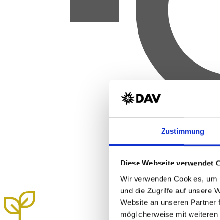
Zustimmung
Diese Webseite verwendet 
Wir verwenden Cookies, um I
und die Zugriffe auf unsere 
Website an unseren Partner 
möglicherweise mit weiteren