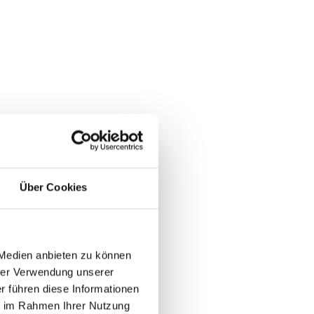
Über Cookies
 Medien anbieten zu können
rer Verwendung unserer
r führen diese Informationen
ie im Rahmen Ihrer Nutzung