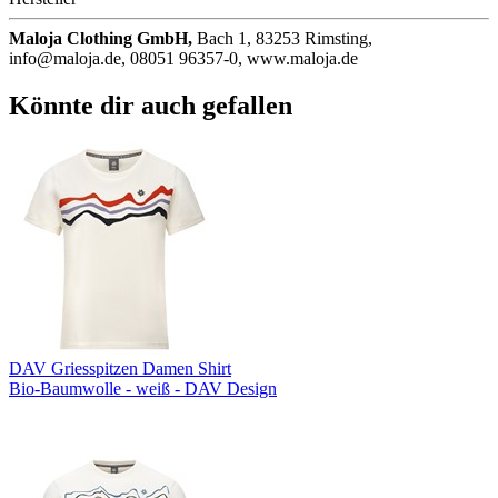
Maloja Clothing GmbH,
Bach 1, 83253 Rimsting,
info@maloja.de, 08051 96357-0, www.maloja.de
Könnte dir auch gefallen
DAV Griesspitzen Damen Shirt
Bio-Baumwolle - weiß - DAV Design