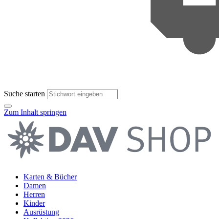
Suche starten
Zum Inhalt springen
Karten & Bücher
Damen
Herren
Kinder
Ausrüstung