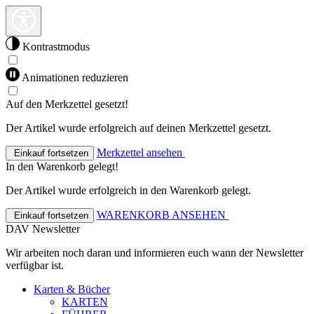
Kontrastmodus
Animationen reduzieren
Auf den Merkzettel gesetzt!
Der Artikel wurde erfolgreich auf deinen Merkzettel gesetzt.
Merkzettel ansehen
Einkauf fortsetzen
In den Warenkorb gelegt!
Der Artikel wurde erfolgreich in den Warenkorb gelegt.
WARENKORB ANSEHEN
Einkauf fortsetzen
DAV Newsletter
Wir arbeiten noch daran und informieren euch wann der Newsletter
verfügbar ist.
Karten & Bücher
KARTEN