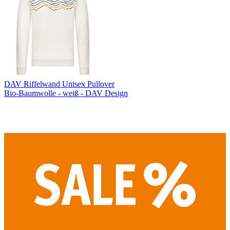
DAV Riffelwand Unisex Pullover
Bio-Baumwolle - weiß - DAV Design