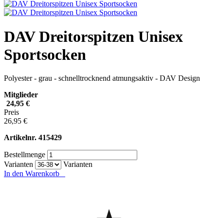
DAV Dreitorspitzen Unisex
Sportsocken
Polyester - grau - schnelltrocknend atmungsaktiv - DAV Design
Mitglieder
24,95 €
Preis
26,95 €
Artikelnr.
415429
Bestellmenge
Varianten
Varianten
In den Warenkorb