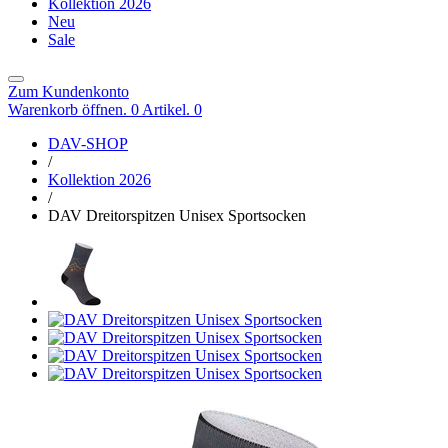
Kollektion 2026
Neu
Sale
Zum Kundenkonto
Warenkorb öffnen. 0 Artikel.
0
DAV-SHOP
/
Kollektion 2026
/
DAV Dreitorspitzen Unisex Sportsocken