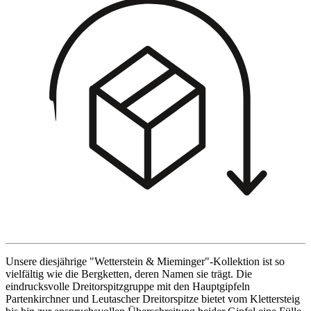
Unsere diesjährige "Wetterstein & Mieminger"-Kollektion ist so
vielfältig wie die Bergketten, deren Namen sie trägt. Die
eindrucksvolle Dreitorspitzgruppe mit den Hauptgipfeln
Partenkirchner und Leutascher Dreitorspitze bietet vom Klettersteig