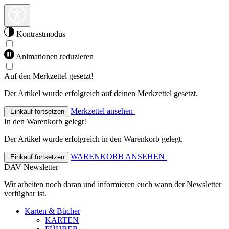
Kontrastmodus
Animationen reduzieren
Auf den Merkzettel gesetzt!
Der Artikel wurde erfolgreich auf deinen Merkzettel gesetzt.
Merkzettel ansehen
Einkauf fortsetzen
In den Warenkorb gelegt!
Der Artikel wurde erfolgreich in den Warenkorb gelegt.
WARENKORB ANSEHEN
Einkauf fortsetzen
DAV Newsletter
Wir arbeiten noch daran und informieren euch wann der Newsletter
verfügbar ist.
Karten & Bücher
KARTEN