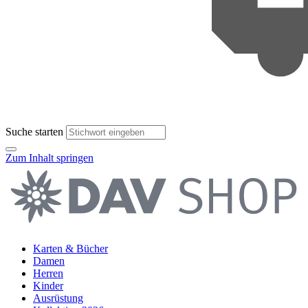
Suche starten
Zum Inhalt springen
Karten & Bücher
Damen
Herren
Kinder
Ausrüstung