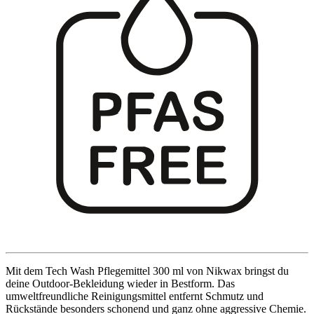
Mit dem Tech Wash Pflegemittel 300 ml von Nikwax bringst du
deine Outdoor-Bekleidung wieder in Bestform. Das
umweltfreundliche Reinigungsmittel entfernt Schmutz und
Rückstände besonders schonend und ganz ohne aggressive Chemie.