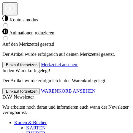
Kontrastmodus
Animationen reduzieren
Auf den Merkzettel gesetzt!
Der Artikel wurde erfolgreich auf deinen Merkzettel gesetzt.
Merkzettel ansehen
Einkauf fortsetzen
In den Warenkorb gelegt!
Der Artikel wurde erfolgreich in den Warenkorb gelegt.
WARENKORB ANSEHEN
Einkauf fortsetzen
DAV Newsletter
Wir arbeiten noch daran und informieren euch wann der Newsletter
verfügbar ist.
Karten & Bücher
KARTEN