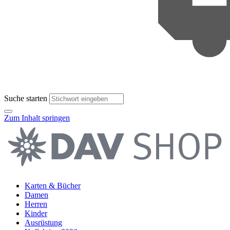
Suche starten
Zum Inhalt springen
Karten & Bücher
Damen
Herren
Kinder
Ausrüstung