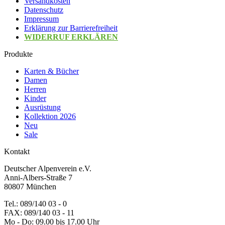
Versandkosten
Datenschutz
Impressum
Erklärung zur Barrierefreiheit
WIDERRUF ERKLÄREN
Produkte
Karten & Bücher
Damen
Herren
Kinder
Ausrüstung
Kollektion 2026
Neu
Sale
Kontakt
Deutscher Alpenverein e.V.
Anni-Albers-Straße 7
80807 München
Tel.: 089/140 03 - 0
FAX: 089/140 03 - 11
Mo - Do: 09.00 bis 17.00 Uhr