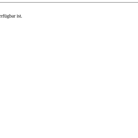
rfügbar ist.