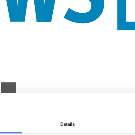
Details