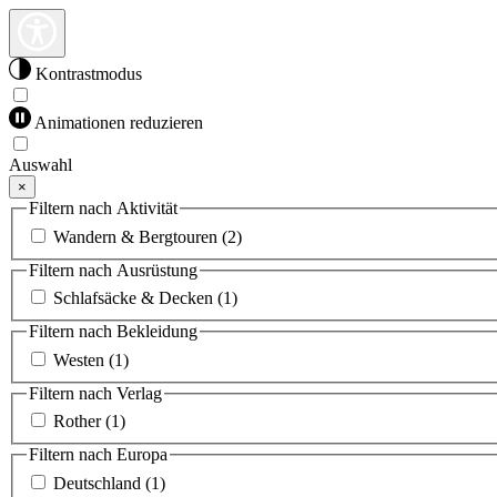
Kontrastmodus
Animationen reduzieren
Auswahl
×
Filtern nach Aktivität
Wandern & Bergtouren
(2)
Filtern nach Ausrüstung
Schlafsäcke & Decken
(1)
Filtern nach Bekleidung
Westen
(1)
Filtern nach Verlag
Rother
(1)
Filtern nach Europa
Deutschland
(1)