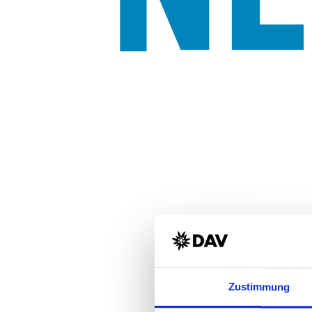
Zustimmung