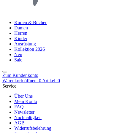
Karten & Bücher
Damen
Herren
Kinder
Ausrüstung
Kollektion 2026
Neu
Sale
Zum Kundenkonto
Warenkorb öffnen. 0 Artikel.
0
Service
Über Uns
Mein Konto
FAQ
Newsletter
Nachhaltigkeit
AGB
Widerrufsbelehrung