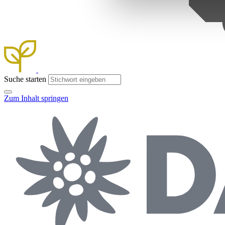
Suche starten
Zum Inhalt springen