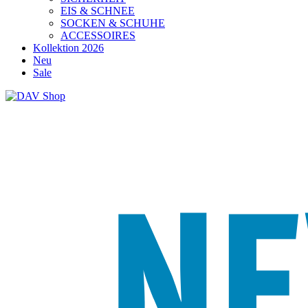
EIS & SCHNEE
SOCKEN & SCHUHE
ACCESSOIRES
Kollektion 2026
Neu
Sale