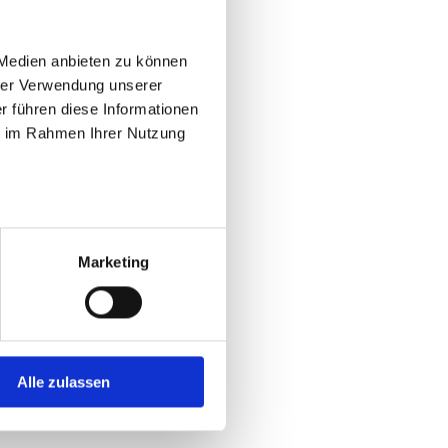
 Medien anbieten zu können
rer Verwendung unserer
r führen diese Informationen
ie im Rahmen Ihrer Nutzung
Marketing
Alle zulassen