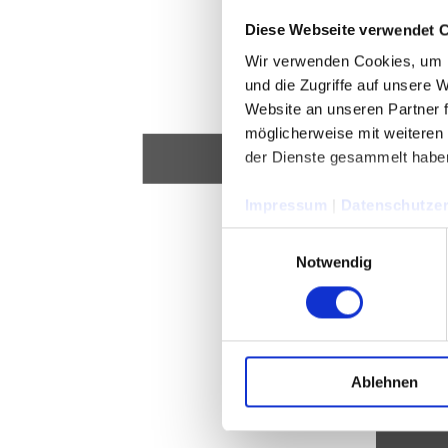
Diese Webseite verwendet 
Wir verwenden Cookies, um I
und die Zugriffe auf unsere 
Website an unseren Partner 
möglicherweise mit weiteren
der Dienste gesammelt habe
Impressum
|
Datenschutzer
Einwilligungsauswahl
Notwendig
Ablehnen