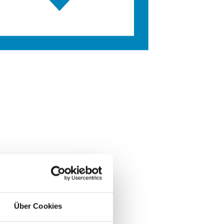
Über Cookies