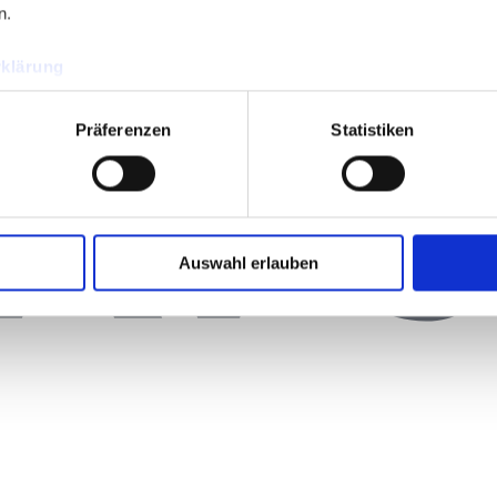
n.
klärung
Präferenzen
Statistiken
Auswahl erlauben