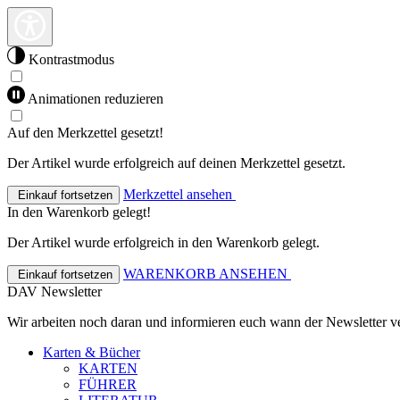
Kontrastmodus
Animationen reduzieren
Auf den Merkzettel gesetzt!
Der Artikel wurde erfolgreich auf deinen Merkzettel gesetzt.
Merkzettel ansehen
Einkauf fortsetzen
In den Warenkorb gelegt!
Der Artikel wurde erfolgreich in den Warenkorb gelegt.
WARENKORB ANSEHEN
Einkauf fortsetzen
DAV Newsletter
Wir arbeiten noch daran und informieren euch wann der Newsletter ve
Karten & Bücher
KARTEN
FÜHRER