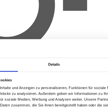
Details
Cookies
nhalte und Anzeigen zu personalisieren, Funktionen für soziale
Website zu analysieren.
Außerdem geben wir Informationen zu Ih
für soziale Medien, Werbung und Analysen weiter.
Unsere Partne
 Daten zusammen, die Sie ihnen bereitgestellt haben oder die s