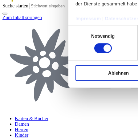
der Dienste gesammelt habe
Suche starten
Zum Inhalt springen
Impressum
|
Datenschutzer
Einwilligungsauswahl
Notwendig
Ablehnen
Karten & Bücher
Damen
Herren
Kinder