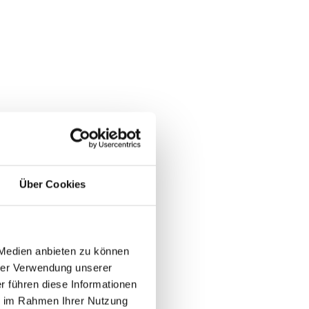
Über Cookies
 Medien anbieten zu können
rer Verwendung unserer
r führen diese Informationen
ie im Rahmen Ihrer Nutzung