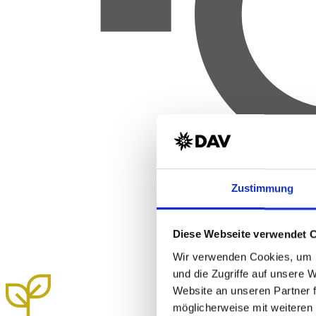
Zustimmung
Diese Webseite verwendet 
Wir verwenden Cookies, um I
und die Zugriffe auf unsere 
Website an unseren Partner 
möglicherweise mit weiteren