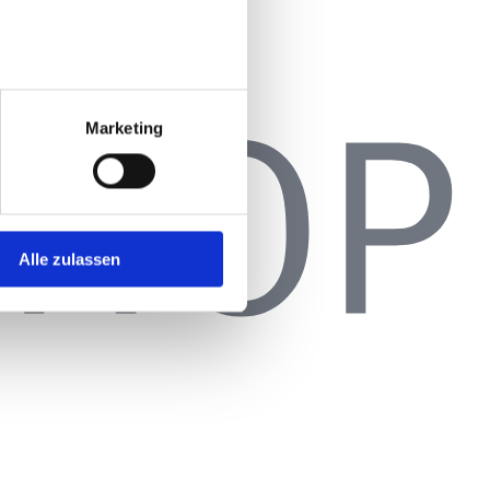
Marketing
Alle zulassen