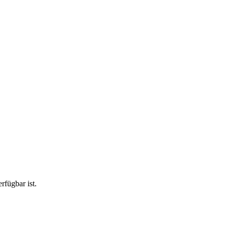
rfügbar ist.