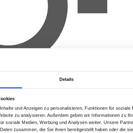
Details
Cookies
nhalte und Anzeigen zu personalisieren, Funktionen für soziale
Website zu analysieren.
Außerdem geben wir Informationen zu Ih
für soziale Medien, Werbung und Analysen weiter.
Unsere Partne
 Daten zusammen, die Sie ihnen bereitgestellt haben oder die s