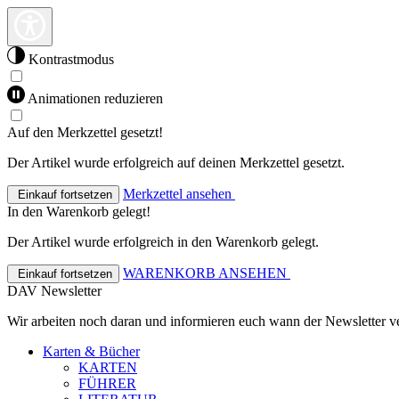
Kontrastmodus
Animationen reduzieren
Auf den Merkzettel gesetzt!
Der Artikel wurde erfolgreich auf deinen Merkzettel gesetzt.
Merkzettel ansehen
Einkauf fortsetzen
In den Warenkorb gelegt!
Der Artikel wurde erfolgreich in den Warenkorb gelegt.
WARENKORB ANSEHEN
Einkauf fortsetzen
DAV Newsletter
Wir arbeiten noch daran und informieren euch wann der Newsletter ve
Karten & Bücher
KARTEN
FÜHRER