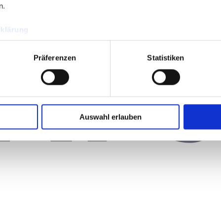
n.
klärung
Präferenzen
Statistiken
Auswahl erlauben