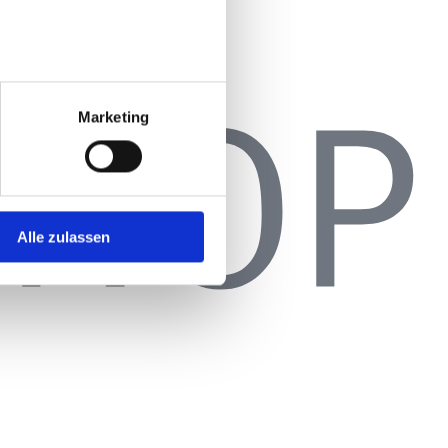
Marketing
Alle zulassen