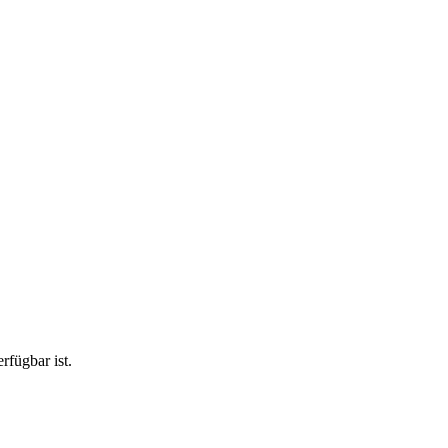
rfügbar ist.