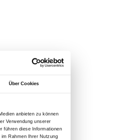
Über Cookies
 Medien anbieten zu können
rer Verwendung unserer
r führen diese Informationen
ie im Rahmen Ihrer Nutzung