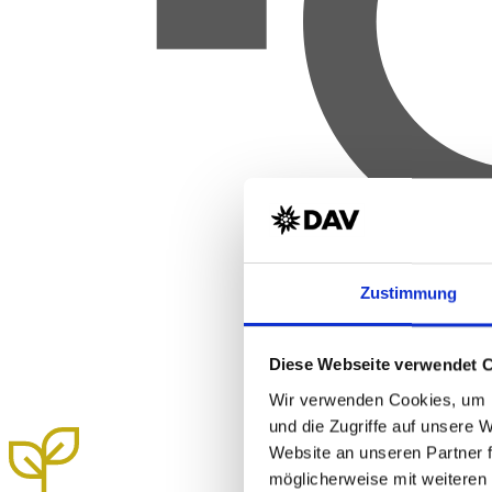
Zustimmung
Diese Webseite verwendet 
Wir verwenden Cookies, um I
und die Zugriffe auf unsere 
Website an unseren Partner 
möglicherweise mit weiteren