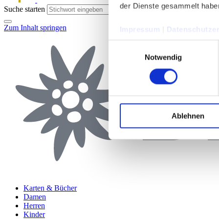
der Dienste gesammelt habe
Suche starten
Zum Inhalt springen
Impressum
|
Datenschutzer
Einwilligungsauswahl
Notwendig
Ablehnen
Karten & Bücher
Damen
Herren
Kinder