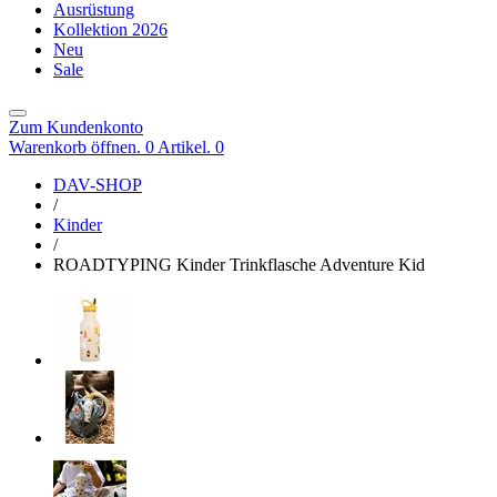
Ausrüstung
Kollektion 2026
Neu
Sale
Zum Kundenkonto
Warenkorb öffnen. 0 Artikel.
0
DAV-SHOP
/
Kinder
/
ROADTYPING Kinder Trinkflasche Adventure Kid