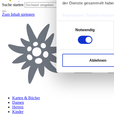
der Dienste gesammelt habe
Suche starten
Zum Inhalt springen
Impressum
|
Datenschutzer
Einwilligungsauswahl
Notwendig
Ablehnen
Karten & Bücher
Damen
Herren
Kinder