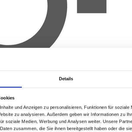
Details
Cookies
nhalte und Anzeigen zu personalisieren, Funktionen für soziale
Website zu analysieren.
Außerdem geben wir Informationen zu Ih
für soziale Medien, Werbung und Analysen weiter.
Unsere Partne
 Daten zusammen, die Sie ihnen bereitgestellt haben oder die s