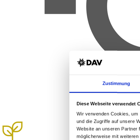
Zustimmung
Diese Webseite verwendet 
Wir verwenden Cookies, um I
und die Zugriffe auf unsere 
Website an unseren Partner 
möglicherweise mit weiteren