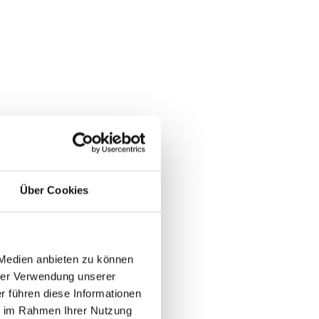
Über Cookies
 Medien anbieten zu können
rer Verwendung unserer
r führen diese Informationen
ie im Rahmen Ihrer Nutzung