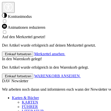
Kontrastmodus
Animationen reduzieren
Auf den Merkzettel gesetzt!
Der Artikel wurde erfolgreich auf deinen Merkzettel gesetzt.
Merkzettel ansehen
Einkauf fortsetzen
In den Warenkorb gelegt!
Der Artikel wurde erfolgreich in den Warenkorb gelegt.
WARENKORB ANSEHEN
Einkauf fortsetzen
DAV Newsletter
Wir arbeiten noch daran und informieren euch wann der Newsletter ve
Karten & Bücher
KARTEN
FÜHRER