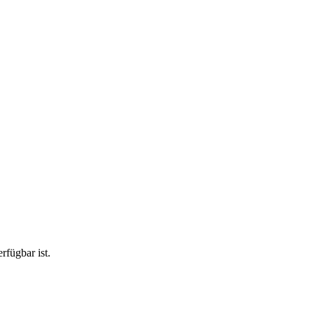
rfügbar ist.