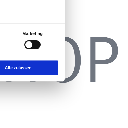
Marketing
Alle zulassen