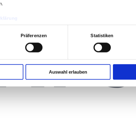
n.
klärung
Präferenzen
Statistiken
Auswahl erlauben