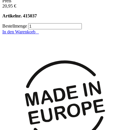
Preis
20,95 €
Artikelnr.
415037
Bestellmenge
In den Warenkorb