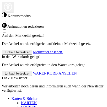
Kontrastmodus
Animationen reduzieren
Auf den Merkzettel gesetzt!
Der Artikel wurde erfolgreich auf deinen Merkzettel gesetzt.
Merkzettel ansehen
Einkauf fortsetzen
In den Warenkorb gelegt!
Der Artikel wurde erfolgreich in den Warenkorb gelegt.
WARENKORB ANSEHEN
Einkauf fortsetzen
DAV Newsletter
Wir arbeiten noch daran und informieren euch wann der Newsletter
verfügbar ist.
Karten & Bücher
KARTEN