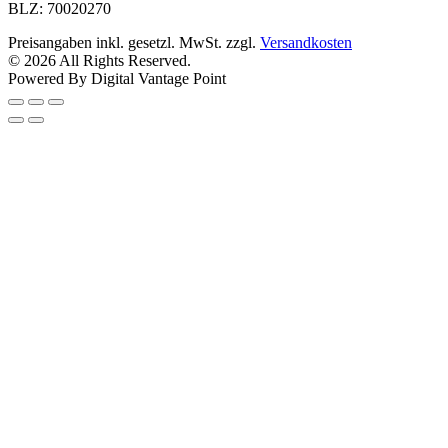
BLZ: 70020270
Preisangaben inkl. gesetzl. MwSt. zzgl.
Versandkosten
© 2026 All Rights Reserved.
Powered By Digital Vantage Point