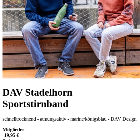
DAV Stadelhorn
Sportstirnband
schnelltrocknend - atmungsaktiv - marine/königsblau - DAV Design
Mitglieder
19,95 €