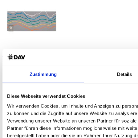
DAV Igelskopf Unisex Sportstirnband
schnelltrocknend - atmungsaktiv - hellgrau - DAV Design
Zustimmung
Details
Diese Webseite verwendet Cookies
Wir verwenden Cookies, um Inhalte und Anzeigen zu personal
zu können und die Zugriffe auf unsere Website zu analysiere
Verwendung unserer Website an unseren Partner für soziale
Partner führen diese Informationen möglicherweise mit weit
bereitgestellt haben oder die sie im Rahmen Ihrer Nutzung 