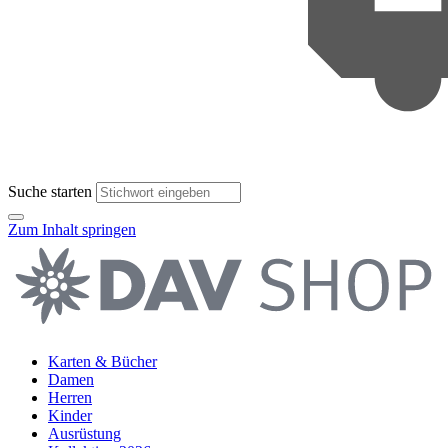
Suche starten
Zum Inhalt springen
Karten & Bücher
Damen
Herren
Kinder
Ausrüstung