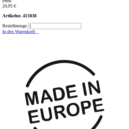
Preis
20,95 €
Artikelnr.
415038
Bestellmenge
In den Warenkorb