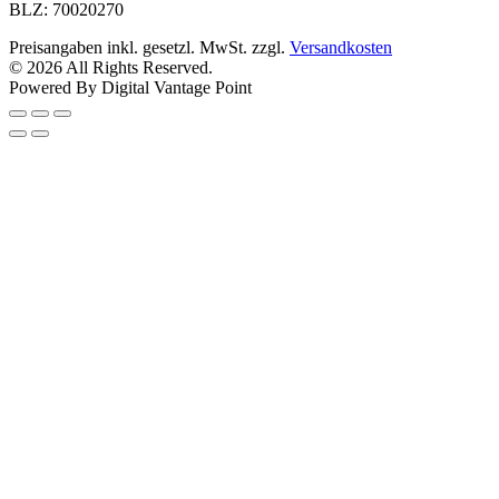
BLZ: 70020270
Preisangaben inkl. gesetzl. MwSt. zzgl.
Versandkosten
© 2026 All Rights Reserved.
Powered By Digital Vantage Point