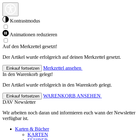
Kontrastmodus
Animationen reduzieren
Auf den Merkzettel gesetzt!
Der Artikel wurde erfolgreich auf deinen Merkzettel gesetzt.
Merkzettel ansehen
Einkauf fortsetzen
In den Warenkorb gelegt!
Der Artikel wurde erfolgreich in den Warenkorb gelegt.
WARENKORB ANSEHEN
Einkauf fortsetzen
DAV Newsletter
Wir arbeiten noch daran und informieren euch wann der Newsletter
verfügbar ist.
Karten & Bücher
KARTEN