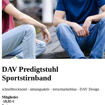
DAV Predigtstuhl
Sportstirnband
schnelltrocknend - atmungsaktiv - terra/marineblau - DAV Design
Mitglieder
19,95 €