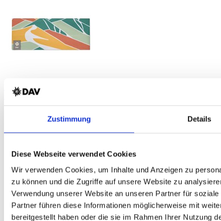
DAV Breitenkopf Unisex Sportstirnband
schnelltrocknend - atmungsaktiv - grün/terra - DAV Design
Zustimmung
Details
Diese Webseite verwendet Cookies
Wir verwenden Cookies, um Inhalte und Anzeigen zu personal
zu können und die Zugriffe auf unsere Website zu analysiere
Verwendung unserer Website an unseren Partner für soziale
Partner führen diese Informationen möglicherweise mit weit
bereitgestellt haben oder die sie im Rahmen Ihrer Nutzung 