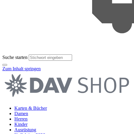
Suche starten
Zum Inhalt springen
Karten & Bücher
Damen
Herren
Kinder
Ausrüstung