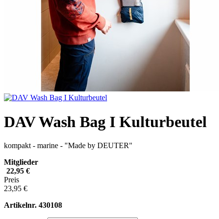
DAV Wash Bag I Kulturbeutel
kompakt - marine - "Made by DEUTER"
Mitglieder
22,95 €
Preis
23,95 €
Artikelnr.
430108