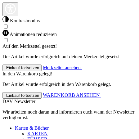
Kontrastmodus
Animationen reduzieren
Auf den Merkzettel gesetzt!
Der Artikel wurde erfolgreich auf deinen Merkzettel gesetzt.
Merkzettel ansehen
Einkauf fortsetzen
In den Warenkorb gelegt!
Der Artikel wurde erfolgreich in den Warenkorb gelegt.
WARENKORB ANSEHEN
Einkauf fortsetzen
DAV Newsletter
Wir arbeiten noch daran und informieren euch wann der Newsletter
verfügbar ist.
Karten & Bücher
KARTEN