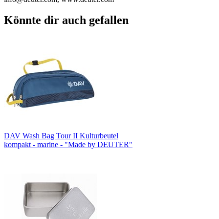
Könnte dir auch gefallen
DAV Wash Bag Tour II Kulturbeutel
kompakt - marine - "Made by DEUTER"