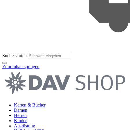
Suche starten
Zum Inhalt springen
Karten & Bücher
Damen
Herren
Kinder
Ausrüstung