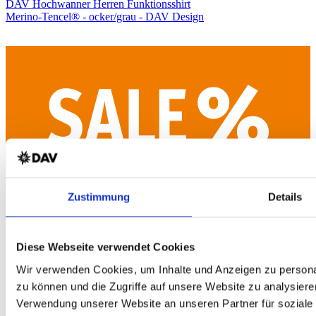
DAV Hochwanner Herren Funktionsshirt
Merino-Tencel® - ocker/grau - DAV Design
Zustimmung
Details
Diese Webseite verwendet Cookies
Wir verwenden Cookies, um Inhalte und Anzeigen zu personal
zu können und die Zugriffe auf unsere Website zu analysiere
Verwendung unserer Website an unseren Partner für soziale