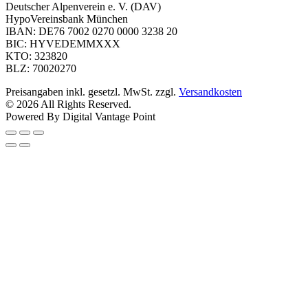
Deutscher Alpenverein e. V. (DAV)
HypoVereinsbank München
IBAN: DE76 7002 0270 0000 3238 20
BIC: HYVEDEMMXXX
KTO: 323820
BLZ: 70020270
Preisangaben inkl. gesetzl. MwSt. zzgl.
Versandkosten
© 2026 All Rights Reserved.
Powered By Digital Vantage Point