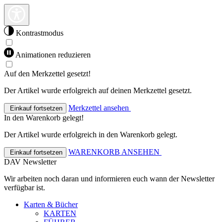
Kontrastmodus
Animationen reduzieren
Auf den Merkzettel gesetzt!
Der Artikel wurde erfolgreich auf deinen Merkzettel gesetzt.
Merkzettel ansehen
Einkauf fortsetzen
In den Warenkorb gelegt!
Der Artikel wurde erfolgreich in den Warenkorb gelegt.
WARENKORB ANSEHEN
Einkauf fortsetzen
DAV Newsletter
Wir arbeiten noch daran und informieren euch wann der Newsletter
verfügbar ist.
Karten & Bücher
KARTEN