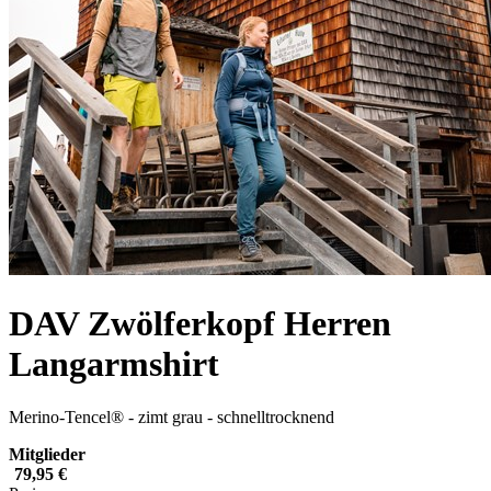
DAV Zwölferkopf Herren
Langarmshirt
Merino-Tencel® - zimt grau - schnelltrocknend
Mitglieder
79,95 €