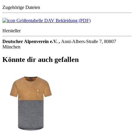
Zugehörige Dateien
Größentabelle DAV Bekleidung (PDF)
Hersteller
Deutscher Alpenverein e.V. ,
Anni-Albers-Straße 7, 80807
München
Könnte dir auch gefallen