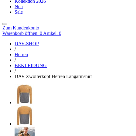
Kollektion 2026
Neu
Sale
Zum Kundenkonto
Warenkorb öffnen. 0 Artikel.
0
DAV-SHOP
/
Herren
/
BEKLEIDUNG
/
DAV Zwölferkopf Herren Langarmshirt