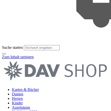
Suche starten
Zum Inhalt springen
Karten & Bücher
Damen
Herren
Kinder
Ausrüstung