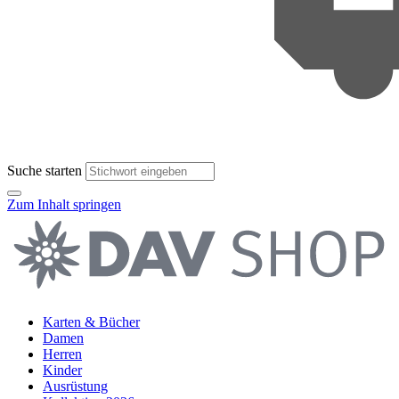
Suche starten
Zum Inhalt springen
Karten & Bücher
Damen
Herren
Kinder
Ausrüstung