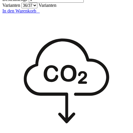
Varianten
Varianten
In den Warenkorb