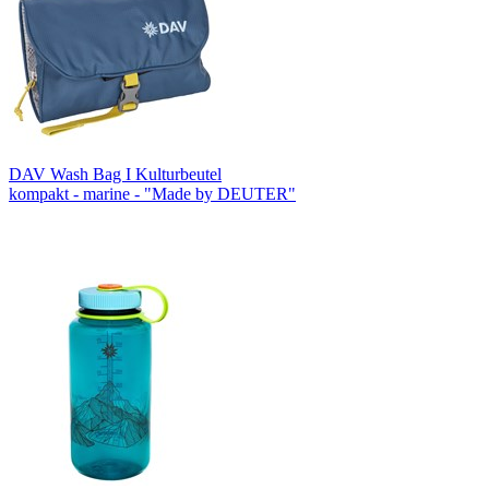
DAV Wash Bag I Kulturbeutel
kompakt - marine - "Made by DEUTER"