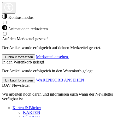
Kontrastmodus
Animationen reduzieren
Auf den Merkzettel gesetzt!
Der Artikel wurde erfolgreich auf deinen Merkzettel gesetzt.
Merkzettel ansehen
Einkauf fortsetzen
In den Warenkorb gelegt!
Der Artikel wurde erfolgreich in den Warenkorb gelegt.
WARENKORB ANSEHEN
Einkauf fortsetzen
DAV Newsletter
Wir arbeiten noch daran und informieren euch wann der Newsletter
verfügbar ist.
Karten & Bücher
KARTEN