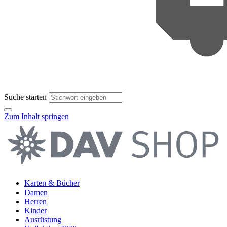
Suche starten
Zum Inhalt springen
Karten & Bücher
Damen
Herren
Kinder
Ausrüstung