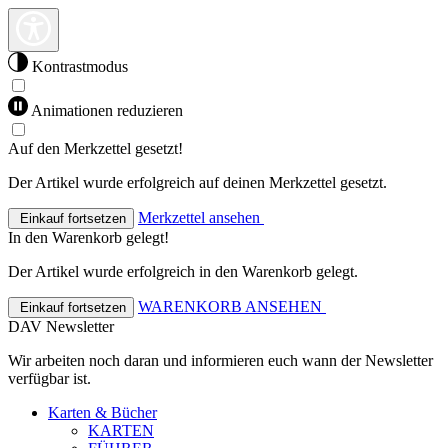
Kontrastmodus
Animationen reduzieren
Auf den Merkzettel gesetzt!
Der Artikel wurde erfolgreich auf deinen Merkzettel gesetzt.
Merkzettel ansehen
Einkauf fortsetzen
In den Warenkorb gelegt!
Der Artikel wurde erfolgreich in den Warenkorb gelegt.
WARENKORB ANSEHEN
Einkauf fortsetzen
DAV Newsletter
Wir arbeiten noch daran und informieren euch wann der Newsletter
verfügbar ist.
Karten & Bücher
KARTEN