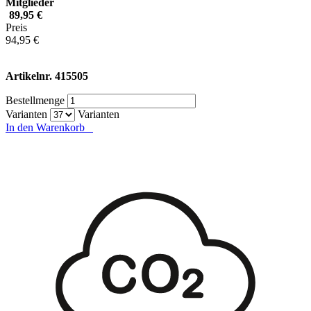
Mitglieder
89,95 €
Preis
94,95 €
Artikelnr.
415505
Bestellmenge
Varianten
Varianten
In den Warenkorb