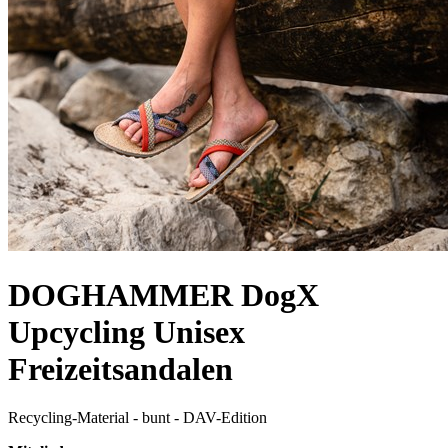
DOGHAMMER DogX
Upcycling Unisex
Freizeitsandalen
Recycling-Material - bunt - DAV-Edition