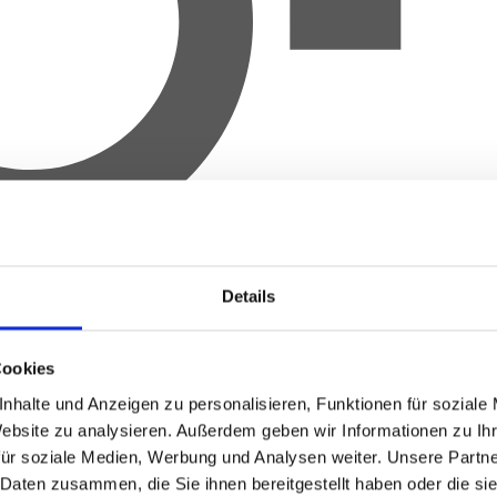
Details
Cookies
nhalte und Anzeigen zu personalisieren, Funktionen für soziale
Website zu analysieren.
Außerdem geben wir Informationen zu Ih
für soziale Medien, Werbung und Analysen weiter.
Unsere Partne
 Daten zusammen, die Sie ihnen bereitgestellt haben oder die s