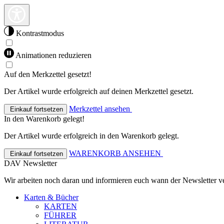
Kontrastmodus
Animationen reduzieren
Auf den Merkzettel gesetzt!
Der Artikel wurde erfolgreich auf deinen Merkzettel gesetzt.
Merkzettel ansehen
Einkauf fortsetzen
In den Warenkorb gelegt!
Der Artikel wurde erfolgreich in den Warenkorb gelegt.
WARENKORB ANSEHEN
Einkauf fortsetzen
DAV Newsletter
Wir arbeiten noch daran und informieren euch wann der Newsletter ve
Karten & Bücher
KARTEN
FÜHRER