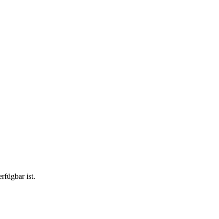
rfügbar ist.