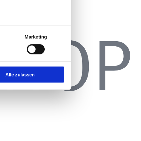
Marketing
Alle zulassen