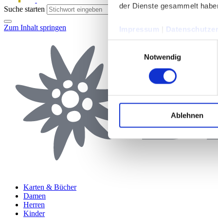
der Dienste gesammelt habe
Suche starten
Zum Inhalt springen
Impressum
|
Datenschutzer
Einwilligungsauswahl
Notwendig
Ablehnen
Karten & Bücher
Damen
Herren
Kinder