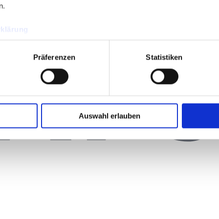
n.
klärung
Präferenzen
Statistiken
Auswahl erlauben