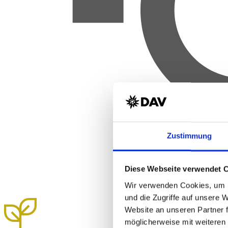
Zustimmung
Diese Webseite verwendet 
Wir verwenden Cookies, um I
und die Zugriffe auf unsere 
Website an unseren Partner 
möglicherweise mit weiteren