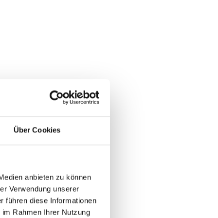
Über Cookies
 Medien anbieten zu können
rer Verwendung unserer
r führen diese Informationen
ie im Rahmen Ihrer Nutzung