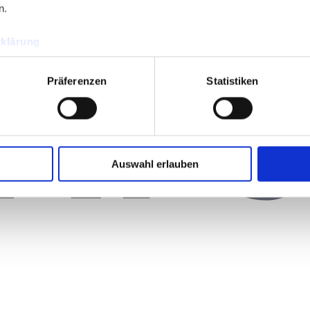
n.
klärung
Präferenzen
Statistiken
Auswahl erlauben