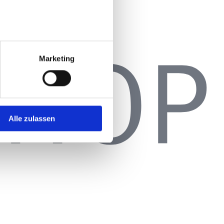
Marketing
Alle zulassen