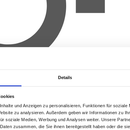
Details
Cookies
nhalte und Anzeigen zu personalisieren, Funktionen für soziale
Website zu analysieren.
Außerdem geben wir Informationen zu Ih
für soziale Medien, Werbung und Analysen weiter.
Unsere Partne
 Daten zusammen, die Sie ihnen bereitgestellt haben oder die s