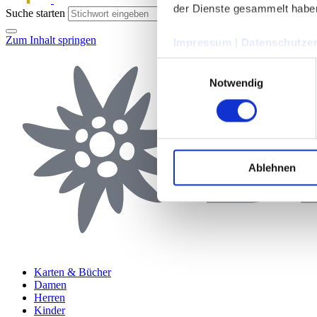
der Dienste gesammelt habe
Suche starten
Zum Inhalt springen
Impressum
|
Datenschutzer
Einwilligungsauswahl
Notwendig
Ablehnen
Karten & Bücher
Damen
Herren
Kinder