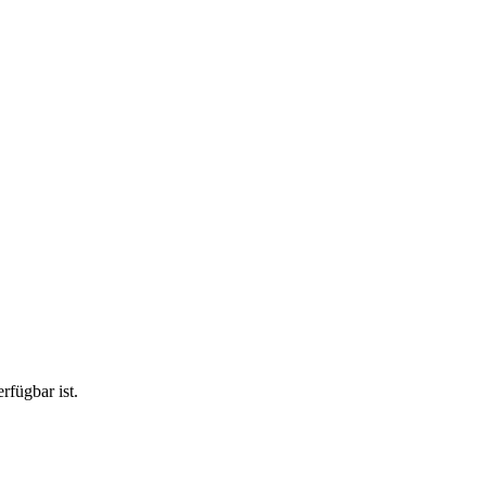
rfügbar ist.