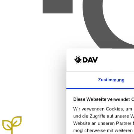
Zustimmung
Diese Webseite verwendet 
Wir verwenden Cookies, um I
und die Zugriffe auf unsere 
Website an unseren Partner 
möglicherweise mit weiteren