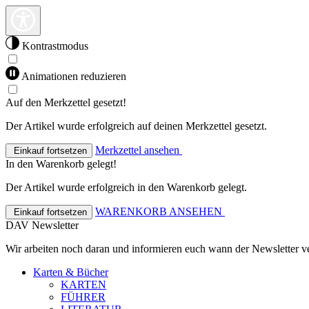
Kontrastmodus
Animationen reduzieren
Auf den Merkzettel gesetzt!
Der Artikel wurde erfolgreich auf deinen Merkzettel gesetzt.
Merkzettel ansehen
Einkauf fortsetzen
In den Warenkorb gelegt!
Der Artikel wurde erfolgreich in den Warenkorb gelegt.
WARENKORB ANSEHEN
Einkauf fortsetzen
DAV Newsletter
Wir arbeiten noch daran und informieren euch wann der Newsletter ve
Karten & Bücher
KARTEN
FÜHRER