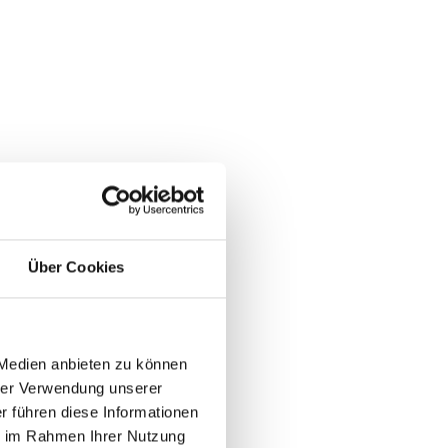
Über Cookies
 Medien anbieten zu können
rer Verwendung unserer
r führen diese Informationen
ie im Rahmen Ihrer Nutzung