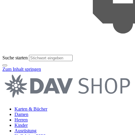
Suche starten
Zum Inhalt springen
Karten & Bücher
Damen
Herren
Kinder
Ausrüstung