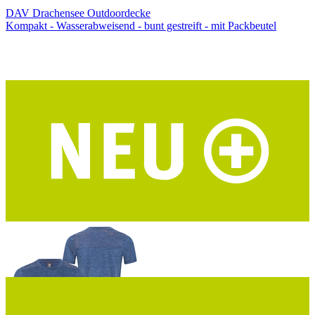
DAV Drachensee Outdoordecke
Kompakt - Wasserabweisend - bunt gestreift - mit Packbeutel