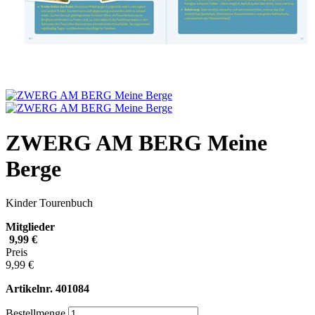
ZWERG AM BERG Meine
Berge
Kinder Tourenbuch
Mitglieder
9,99 €
Preis
9,99 €
Artikelnr.
401084
Bestellmenge