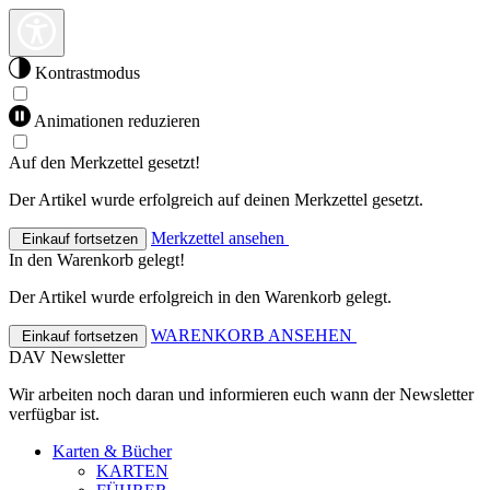
Kontrastmodus
Animationen reduzieren
Auf den Merkzettel gesetzt!
Der Artikel wurde erfolgreich auf deinen Merkzettel gesetzt.
Merkzettel ansehen
Einkauf fortsetzen
In den Warenkorb gelegt!
Der Artikel wurde erfolgreich in den Warenkorb gelegt.
WARENKORB ANSEHEN
Einkauf fortsetzen
DAV Newsletter
Wir arbeiten noch daran und informieren euch wann der Newsletter
verfügbar ist.
Karten & Bücher
KARTEN