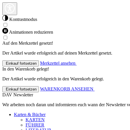
Kontrastmodus
Animationen reduzieren
Auf den Merkzettel gesetzt!
Der Artikel wurde erfolgreich auf deinen Merkzettel gesetzt.
Merkzettel ansehen
Einkauf fortsetzen
In den Warenkorb gelegt!
Der Artikel wurde erfolgreich in den Warenkorb gelegt.
WARENKORB ANSEHEN
Einkauf fortsetzen
DAV Newsletter
Wir arbeiten noch daran und informieren euch wann der Newsletter ve
Karten & Bücher
KARTEN
FÜHRER