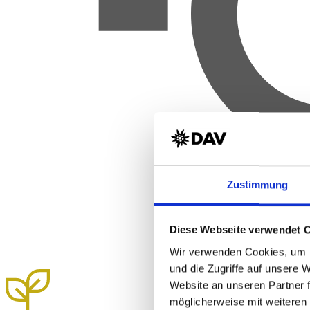
Zustimmung
Diese Webseite verwendet 
Wir verwenden Cookies, um I
und die Zugriffe auf unsere 
Website an unseren Partner 
möglicherweise mit weiteren