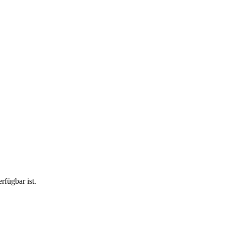
rfügbar ist.