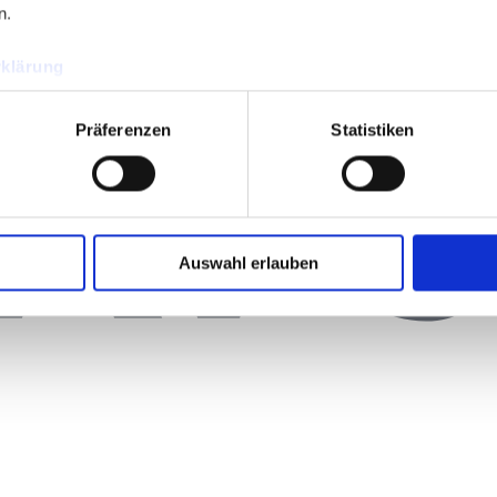
n.
klärung
Präferenzen
Statistiken
Auswahl erlauben