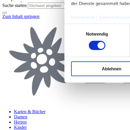
der Dienste gesammelt habe
Suche starten
Zum Inhalt springen
Impressum
|
Datenschutzer
Einwilligungsauswahl
Notwendig
Ablehnen
Karten & Bücher
Damen
Herren
Kinder