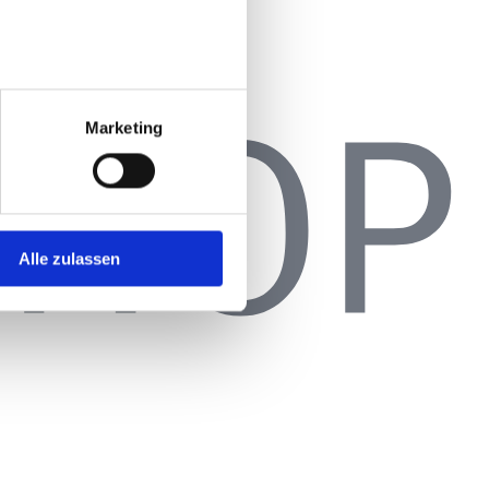
Marketing
Alle zulassen