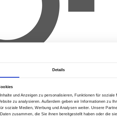
Details
Cookies
nhalte und Anzeigen zu personalisieren, Funktionen für soziale
Website zu analysieren.
Außerdem geben wir Informationen zu Ih
für soziale Medien, Werbung und Analysen weiter.
Unsere Partne
 Daten zusammen, die Sie ihnen bereitgestellt haben oder die s