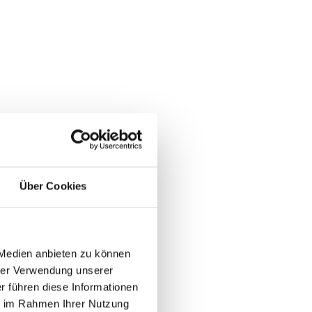
Über Cookies
 Medien anbieten zu können
rer Verwendung unserer
r führen diese Informationen
ie im Rahmen Ihrer Nutzung