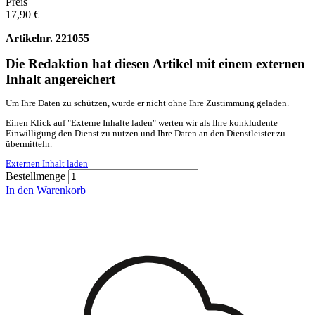
Preis
17,90 €
Artikelnr.
221055
Die Redaktion hat diesen Artikel mit einem externen
Inhalt angereichert
Um Ihre Daten zu schützen, wurde er nicht ohne Ihre Zustimmung geladen.
Einen Klick auf "Externe Inhalte laden" werten wir als Ihre konkludente
Einwilligung den Dienst zu nutzen und Ihre Daten an den Dienstleister zu
übermitteln.
Externen Inhalt laden
Bestellmenge
In den Warenkorb