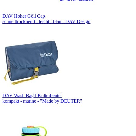
DAV Hoher Göll Cap
schnelltrocknend - leicht - blau - DAV Design
DAV Wash Bag I Kulturbeutel
kompakt - marine - "Made by DEUTER"