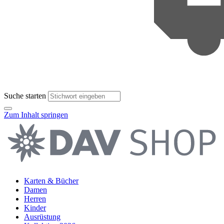
Suche starten
Zum Inhalt springen
Karten & Bücher
Damen
Herren
Kinder
Ausrüstung