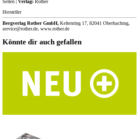
Seiten |
Verlag:
Rother
Hersteller
Bergverlag Rother GmbH,
Keltenring 17, 82041 Oberhaching,
service@rother.de, www.rother.de
Könnte dir auch gefallen