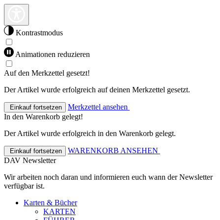
Kontrastmodus
Animationen reduzieren
Auf den Merkzettel gesetzt!
Der Artikel wurde erfolgreich auf deinen Merkzettel gesetzt.
Merkzettel ansehen
Einkauf fortsetzen
In den Warenkorb gelegt!
Der Artikel wurde erfolgreich in den Warenkorb gelegt.
WARENKORB ANSEHEN
Einkauf fortsetzen
DAV Newsletter
Wir arbeiten noch daran und informieren euch wann der Newsletter
verfügbar ist.
Karten & Bücher
KARTEN