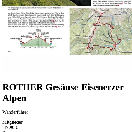
ROTHER Gesäuse-Eisenerzer
Alpen
Wanderführer
Mitglieder
17,90 €