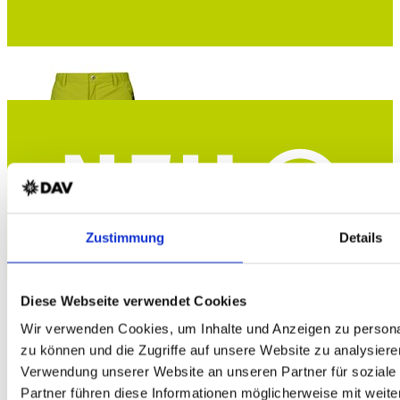
HALTI Pallas Cool Stretch Herren Trekkingshorts
Zustimmung
Details
Dry Quick cool Material - UPF 90+ - grün - DAV-Edition
Diese Webseite verwendet Cookies
Wir verwenden Cookies, um Inhalte und Anzeigen zu personal
zu können und die Zugriffe auf unsere Website zu analysiere
Verwendung unserer Website an unseren Partner für soziale
Partner führen diese Informationen möglicherweise mit weit