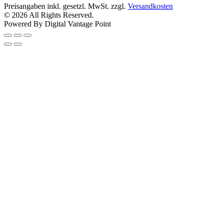
Preisangaben inkl. gesetzl. MwSt. zzgl.
Versandkosten
© 2026 All Rights Reserved.
Powered By Digital Vantage Point