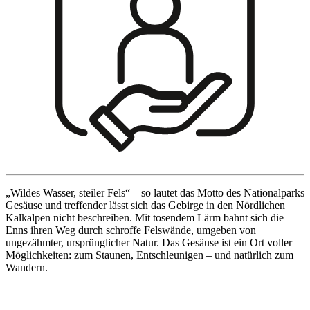
„Wildes Wasser, steiler Fels“ – so lautet das Motto des Nationalparks
Gesäuse und treffender lässt sich das Gebirge in den Nördlichen
Kalkalpen nicht beschreiben. Mit tosendem Lärm bahnt sich die
Enns ihren Weg durch schroffe Felswände, umgeben von
ungezähmter, ursprünglicher Natur. Das Gesäuse ist ein Ort voller
Möglichkeiten: zum Staunen, Entschleunigen – und natürlich zum
Wandern.