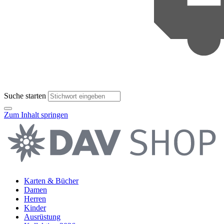
Suche starten
Zum Inhalt springen
Karten & Bücher
Damen
Herren
Kinder
Ausrüstung