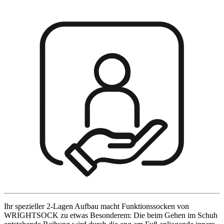
Ihr spezieller 2-Lagen Aufbau macht Funktionssocken von
WRIGHTSOCK zu etwas Besonderem: Die beim Gehen im Schuh