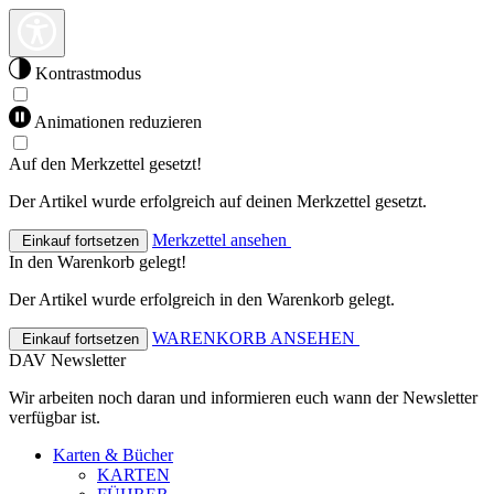
Kontrastmodus
Animationen reduzieren
Auf den Merkzettel gesetzt!
Der Artikel wurde erfolgreich auf deinen Merkzettel gesetzt.
Merkzettel ansehen
Einkauf fortsetzen
In den Warenkorb gelegt!
Der Artikel wurde erfolgreich in den Warenkorb gelegt.
WARENKORB ANSEHEN
Einkauf fortsetzen
DAV Newsletter
Wir arbeiten noch daran und informieren euch wann der Newsletter
verfügbar ist.
Karten & Bücher
KARTEN