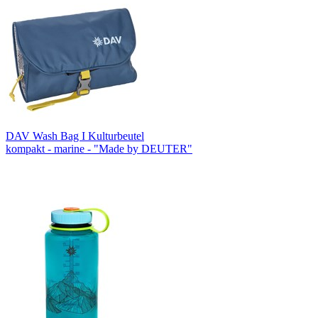
DAV Wash Bag I Kulturbeutel
kompakt - marine - "Made by DEUTER"