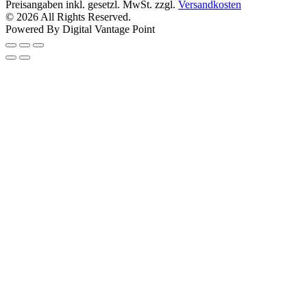
Preisangaben inkl. gesetzl. MwSt. zzgl.
Versandkosten
© 2026 All Rights Reserved.
Powered By Digital Vantage Point