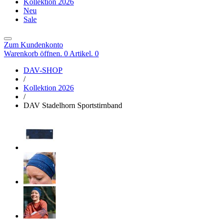
Kollektion 2026
Neu
Sale
Zum Kundenkonto
Warenkorb öffnen. 0 Artikel.
0
DAV-SHOP
/
Kollektion 2026
/
DAV Stadelhorn Sportstirnband