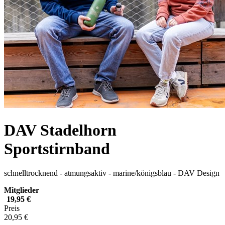
DAV Stadelhorn
Sportstirnband
schnelltrocknend - atmungsaktiv - marine/königsblau - DAV Design
Mitglieder
19,95 €
Preis
20,95 €