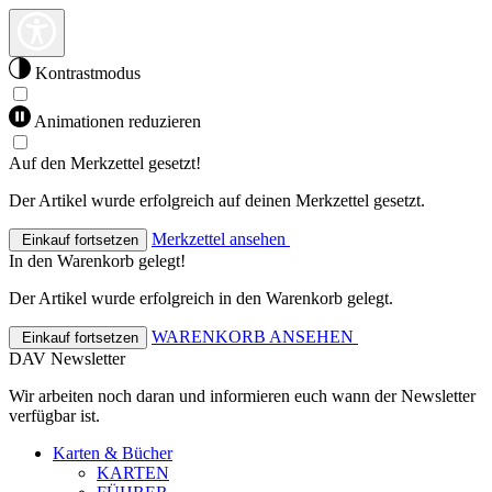
Kontrastmodus
Animationen reduzieren
Auf den Merkzettel gesetzt!
Der Artikel wurde erfolgreich auf deinen Merkzettel gesetzt.
Merkzettel ansehen
Einkauf fortsetzen
In den Warenkorb gelegt!
Der Artikel wurde erfolgreich in den Warenkorb gelegt.
WARENKORB ANSEHEN
Einkauf fortsetzen
DAV Newsletter
Wir arbeiten noch daran und informieren euch wann der Newsletter
verfügbar ist.
Karten & Bücher
KARTEN