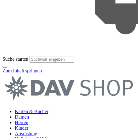
Suche starten
Zum Inhalt springen
Karten & Bücher
Damen
Herren
Kinder
Ausrüstung