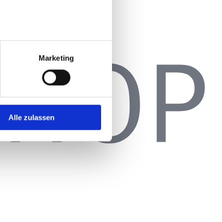
Marketing
Alle zulassen