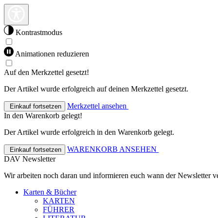
Kontrastmodus
Animationen reduzieren
Auf den Merkzettel gesetzt!
Der Artikel wurde erfolgreich auf deinen Merkzettel gesetzt.
Merkzettel ansehen
Einkauf fortsetzen
In den Warenkorb gelegt!
Der Artikel wurde erfolgreich in den Warenkorb gelegt.
WARENKORB ANSEHEN
Einkauf fortsetzen
DAV Newsletter
Wir arbeiten noch daran und informieren euch wann der Newsletter ve
Karten & Bücher
KARTEN
FÜHRER