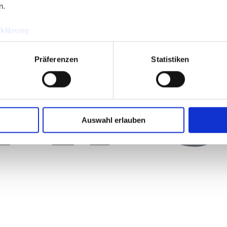
n.
klärung
Präferenzen
Statistiken
Auswahl erlauben