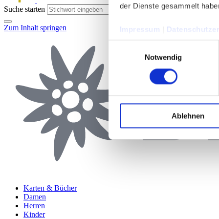
der Dienste gesammelt habe
Suche starten
Zum Inhalt springen
Impressum
|
Datenschutzer
Einwilligungsauswahl
Notwendig
Ablehnen
Karten & Bücher
Damen
Herren
Kinder