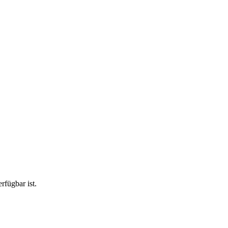
rfügbar ist.