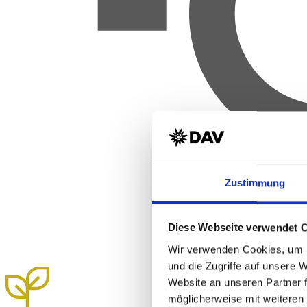
Zustimmung
Diese Webseite verwendet 
Wir verwenden Cookies, um I
und die Zugriffe auf unsere 
Website an unseren Partner 
möglicherweise mit weiteren