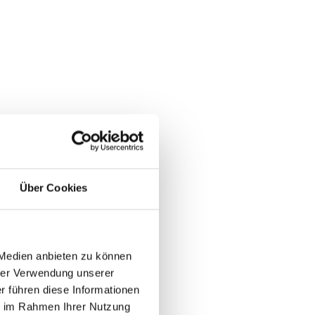
Über Cookies
 Medien anbieten zu können
rer Verwendung unserer
r führen diese Informationen
ie im Rahmen Ihrer Nutzung