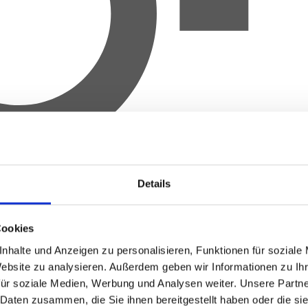
Details
Cookies
nhalte und Anzeigen zu personalisieren, Funktionen für soziale
Website zu analysieren.
Außerdem geben wir Informationen zu Ih
für soziale Medien, Werbung und Analysen weiter.
Unsere Partne
 Daten zusammen, die Sie ihnen bereitgestellt haben oder die s