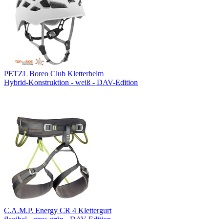
PETZL Boreo Club Kletterhelm
Hybrid-Konstruktion - weiß - DAV-Edition
C.A.M.P. Energy CR 4 Klettergurt