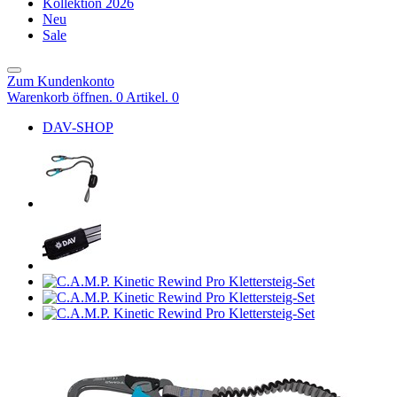
Kollektion 2026
Neu
Sale
Zum Kundenkonto
Warenkorb öffnen. 0 Artikel.
0
DAV-SHOP