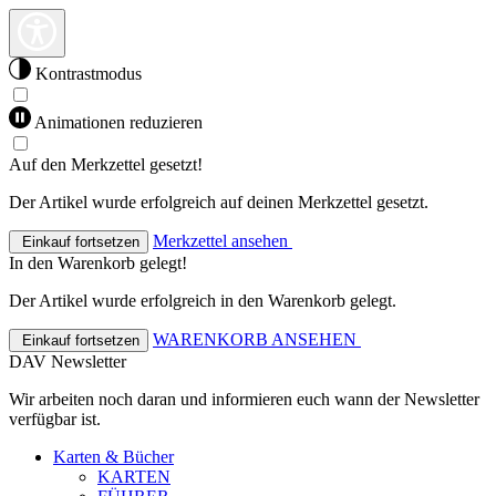
Kontrastmodus
Animationen reduzieren
Auf den Merkzettel gesetzt!
Der Artikel wurde erfolgreich auf deinen Merkzettel gesetzt.
Merkzettel ansehen
Einkauf fortsetzen
In den Warenkorb gelegt!
Der Artikel wurde erfolgreich in den Warenkorb gelegt.
WARENKORB ANSEHEN
Einkauf fortsetzen
DAV Newsletter
Wir arbeiten noch daran und informieren euch wann der Newsletter
verfügbar ist.
Karten & Bücher
KARTEN