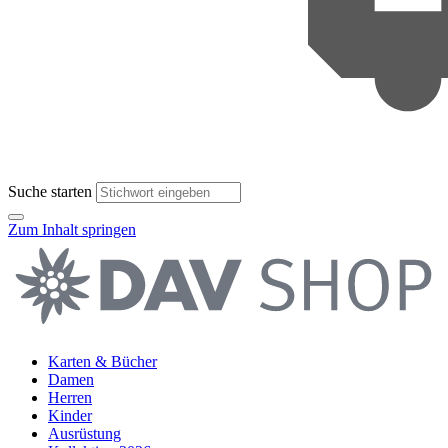
Suche starten
Zum Inhalt springen
Karten & Bücher
Damen
Herren
Kinder
Ausrüstung