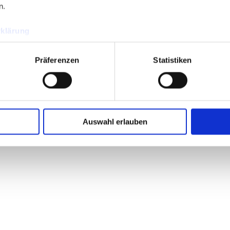
n.
klärung
Präferenzen
Statistiken
Auswahl erlauben