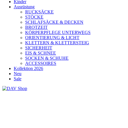
Kinder
Ausrüstung
RUCKSÄCKE
STÖCKE
SCHLAFSÄCKE & DECKEN
BROTZEIT
KÖRPERPFLEGE UNTERWEGS
ORIENTIERUNG & LICHT
KLETTERN & KLETTERSTEIG
SICHERHEIT
EIS & SCHNEE
SOCKEN & SCHUHE
ACCESSOIRES
Kollektion 2026
Neu
Sale