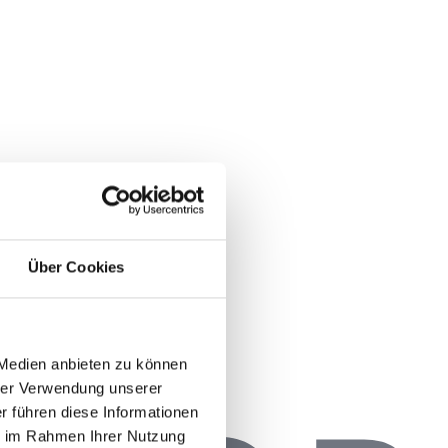
Über Cookies
 Medien anbieten zu können
rer Verwendung unserer
r führen diese Informationen
ie im Rahmen Ihrer Nutzung