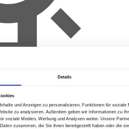
Details
Cookies
nhalte und Anzeigen zu personalisieren, Funktionen für soziale
Website zu analysieren.
Außerdem geben wir Informationen zu Ih
für soziale Medien, Werbung und Analysen weiter.
Unsere Partne
 Daten zusammen, die Sie ihnen bereitgestellt haben oder die s