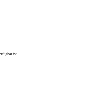
rfügbar ist.