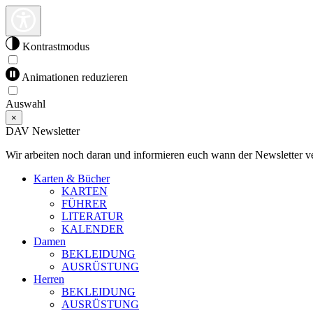
Kontrastmodus
Animationen reduzieren
Auswahl
×
DAV Newsletter
Wir arbeiten noch daran und informieren euch wann der Newsletter ve
Karten & Bücher
KARTEN
FÜHRER
LITERATUR
KALENDER
Damen
BEKLEIDUNG
AUSRÜSTUNG
Herren
BEKLEIDUNG
AUSRÜSTUNG