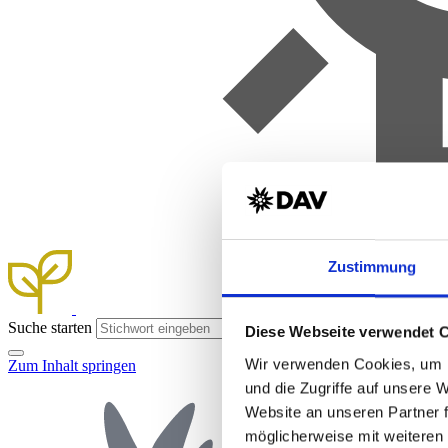
Zustimmung
Suche starten
Diese Webseite verwendet 
Wir verwenden Cookies, um I
Zum Inhalt springen
und die Zugriffe auf unsere 
Website an unseren Partner 
möglicherweise mit weiteren