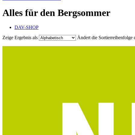
Alles für den Bergsommer
DAV-SHOP
Zeige Ergebnis als
Ändert die Sortierreihenfolge