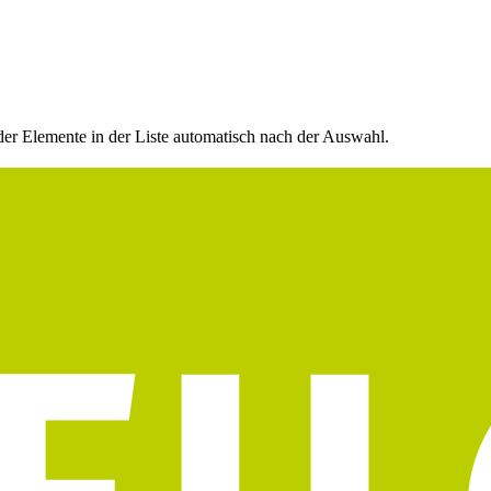
 der Elemente in der Liste automatisch nach der Auswahl.