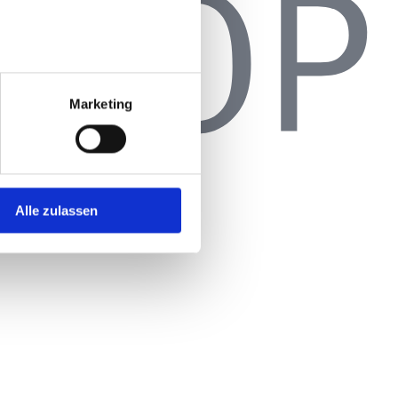
Marketing
Alle zulassen