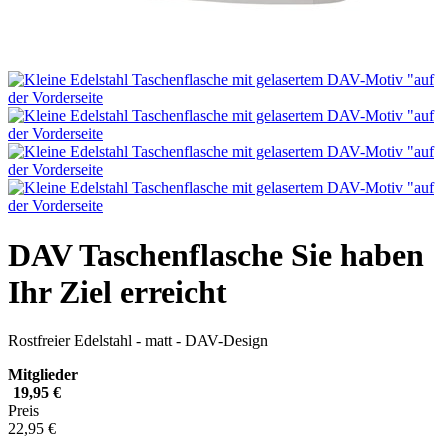
DAV Taschenflasche Sie haben
Ihr Ziel erreicht
Rostfreier Edelstahl - matt - DAV-Design
Mitglieder
19,95 €
Preis
22,95 €