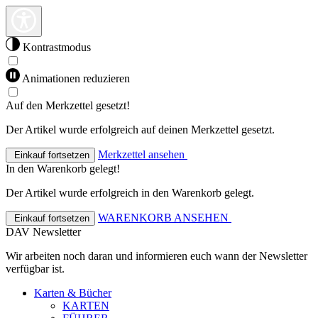
Kontrastmodus
Animationen reduzieren
Auf den Merkzettel gesetzt!
Der Artikel wurde erfolgreich auf deinen Merkzettel gesetzt.
Merkzettel ansehen
Einkauf fortsetzen
In den Warenkorb gelegt!
Der Artikel wurde erfolgreich in den Warenkorb gelegt.
WARENKORB ANSEHEN
Einkauf fortsetzen
DAV Newsletter
Wir arbeiten noch daran und informieren euch wann der Newsletter
verfügbar ist.
Karten & Bücher
KARTEN