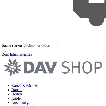
Suche starten
Zum Inhalt springen
Karten & Bücher
Damen
Herren
Kinder
Ausrüstung