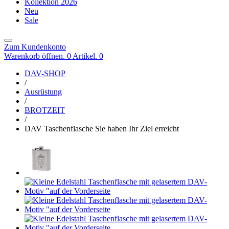
Kollektion 2026
Neu
Sale
Zum Kundenkonto
Warenkorb öffnen. 0 Artikel.
0
DAV-SHOP
/
Ausrüstung
/
BROTZEIT
/
DAV Taschenflasche Sie haben Ihr Ziel erreicht