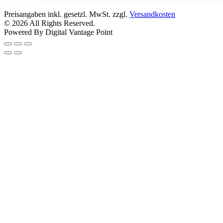
Preisangaben inkl. gesetzl. MwSt. zzgl.
Versandkosten
© 2026 All Rights Reserved.
Powered By Digital Vantage Point