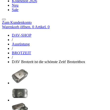
Kollektion 2026
Neu
Sale
Zum Kundenkonto
Warenkorb öffnen. 0 Artikel.
0
DAV-SHOP
/
Ausrüstung
/
BROTZEIT
/
DAV Brotzeit ist die schönste Zeit! Brotzeitbox