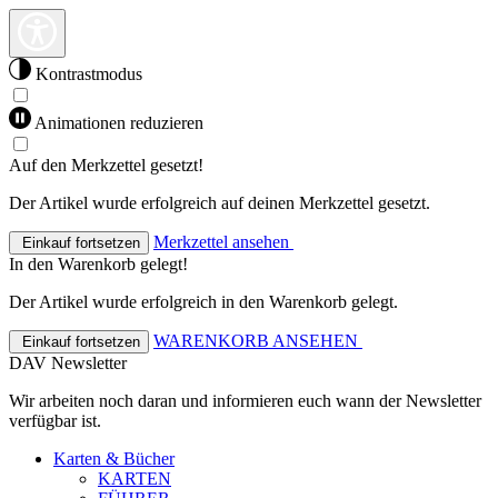
Kontrastmodus
Animationen reduzieren
Auf den Merkzettel gesetzt!
Der Artikel wurde erfolgreich auf deinen Merkzettel gesetzt.
Merkzettel ansehen
Einkauf fortsetzen
In den Warenkorb gelegt!
Der Artikel wurde erfolgreich in den Warenkorb gelegt.
WARENKORB ANSEHEN
Einkauf fortsetzen
DAV Newsletter
Wir arbeiten noch daran und informieren euch wann der Newsletter
verfügbar ist.
Karten & Bücher
KARTEN