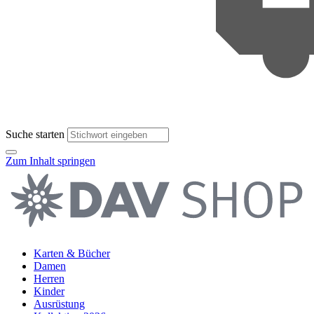
Suche starten
Zum Inhalt springen
Karten & Bücher
Damen
Herren
Kinder
Ausrüstung