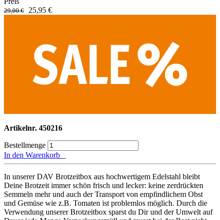
Preis
25,95 €
29,00 €
Artikelnr.
450216
Bestellmenge
In den Warenkorb
In unserer DAV Brotzeitbox aus hochwertigem Edelstahl bleibt
Deine Brotzeit immer schön frisch und lecker: keine zerdrückten
Semmeln mehr und auch der Transport von empfindlichem Obst
und Gemüse wie z.B. Tomaten ist problemlos möglich. Durch die
Verwendung unserer Brotzeitbox sparst du Dir und der Umwelt auf