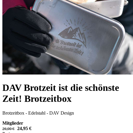
DAV Brotzeit ist die schönste
Zeit! Brotzeitbox
Brotzeitbox - Edelstahl - DAV Design
Mitglieder
24,95 €
26,00 €