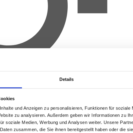
Details
Cookies
nhalte und Anzeigen zu personalisieren, Funktionen für soziale
Website zu analysieren.
Außerdem geben wir Informationen zu Ih
für soziale Medien, Werbung und Analysen weiter.
Unsere Partne
 Daten zusammen, die Sie ihnen bereitgestellt haben oder die s