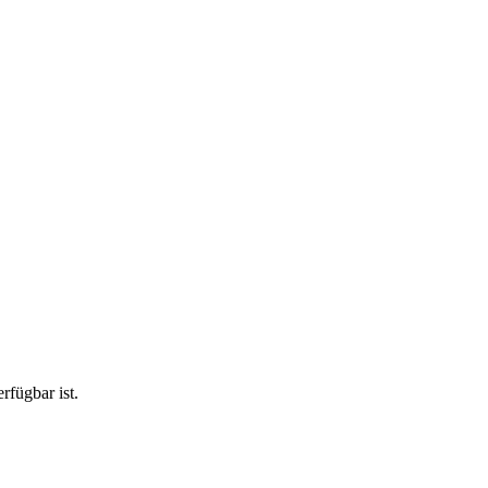
rfügbar ist.