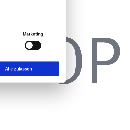
Marketing
Alle zulassen