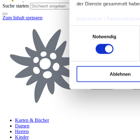
der Dienste gesammelt habe
Suche starten
Zum Inhalt springen
Impressum
|
Datenschutzer
Einwilligungsauswahl
Notwendig
Ablehnen
Karten & Bücher
Damen
Herren
Kinder