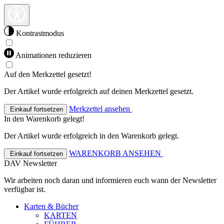
Kontrastmodus
Animationen reduzieren
Auf den Merkzettel gesetzt!
Der Artikel wurde erfolgreich auf deinen Merkzettel gesetzt.
Merkzettel ansehen
Einkauf fortsetzen
In den Warenkorb gelegt!
Der Artikel wurde erfolgreich in den Warenkorb gelegt.
WARENKORB ANSEHEN
Einkauf fortsetzen
DAV Newsletter
Wir arbeiten noch daran und informieren euch wann der Newsletter
verfügbar ist.
Karten & Bücher
KARTEN