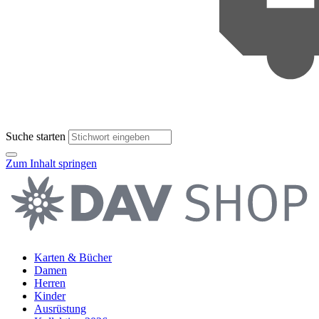
Suche starten
Zum Inhalt springen
Karten & Bücher
Damen
Herren
Kinder
Ausrüstung