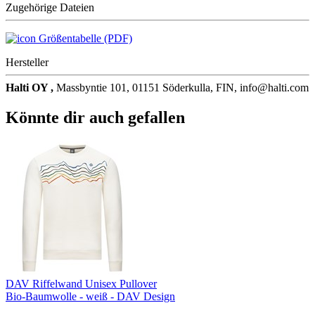
Zugehörige Dateien
Größentabelle (PDF)
Hersteller
Halti OY ,
Massbyntie 101, 01151 Söderkulla, FIN, info@halti.com
Könnte dir auch gefallen
DAV Riffelwand Unisex Pullover
Bio-Baumwolle - weiß - DAV Design