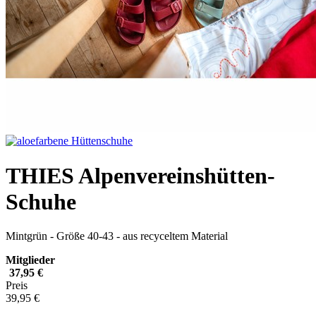
THIES Alpenvereinshütten-
Schuhe
Mintgrün - Größe 40-43 - aus recyceltem Material
Mitglieder
37,95 €
Preis
39,95 €