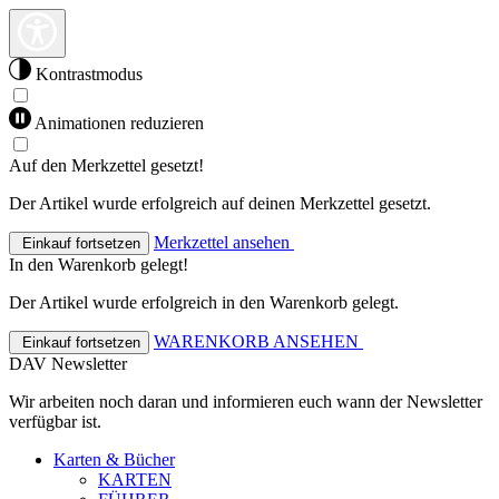
Kontrastmodus
Animationen reduzieren
Auf den Merkzettel gesetzt!
Der Artikel wurde erfolgreich auf deinen Merkzettel gesetzt.
Merkzettel ansehen
Einkauf fortsetzen
In den Warenkorb gelegt!
Der Artikel wurde erfolgreich in den Warenkorb gelegt.
WARENKORB ANSEHEN
Einkauf fortsetzen
DAV Newsletter
Wir arbeiten noch daran und informieren euch wann der Newsletter
verfügbar ist.
Karten & Bücher
KARTEN