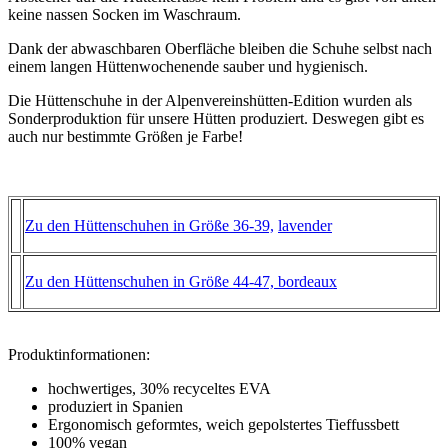
keine nassen Socken im Waschraum.
Dank der abwaschbaren Oberfläche bleiben die Schuhe selbst nach
einem langen Hüttenwochenende sauber und hygienisch.
Die Hüttenschuhe in der Alpenvereinshütten-Edition wurden als
Sonderproduktion für unsere Hütten produziert. Deswegen gibt es
auch nur bestimmte Größen je Farbe!
Zu den Hüttenschuhen in Größe 36-39,
lavender
Zu den Hüttenschuhen in Größe 44-47, bordeaux
Produktinformationen:
hochwertiges, 30% recyceltes EVA
produziert in Spanien
Ergonomisch geformtes, weich gepolstertes Tieffussbett
100% vegan