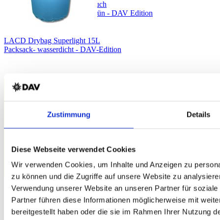
COCOON Mikrofaser Handtuch
Größe M - ultraleicht - waldgrün - DAV Edition
LACD Drybag Superlight 15L
Packsack- wasserdicht - DAV-Edition
Zustimmung
Details
Diese Webseite verwendet Cookies
Wir verwenden Cookies, um Inhalte und Anzeigen zu personal
zu können und die Zugriffe auf unsere Website zu analysiere
Verwendung unserer Website an unseren Partner für soziale
Partner führen diese Informationen möglicherweise mit weit
bereitgestellt haben oder die sie im Rahmen Ihrer Nutzung 