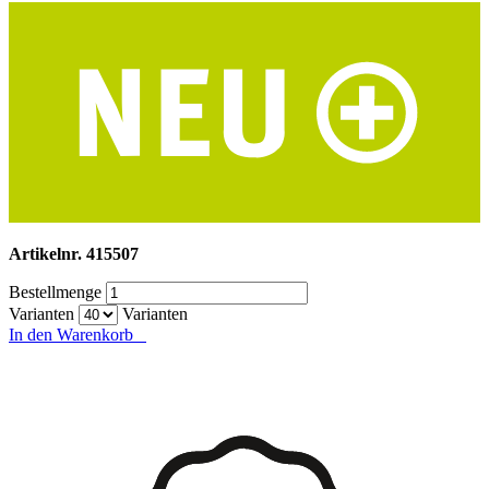
Artikelnr.
415507
Bestellmenge
Varianten
Varianten
In den Warenkorb