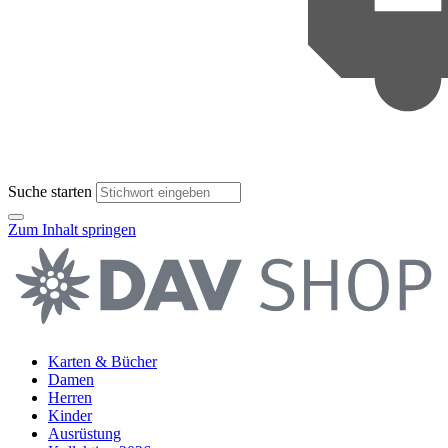
Suche starten
Zum Inhalt springen
Karten & Bücher
Damen
Herren
Kinder
Ausrüstung