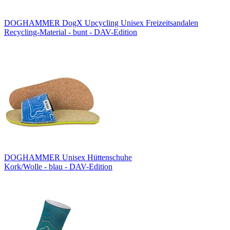
DOGHAMMER DogX Upcycling Unisex Freizeitsandalen
Recycling-Material - bunt - DAV-Edition
DOGHAMMER Unisex Hüttenschuhe
Kork/Wolle - blau - DAV-Edition