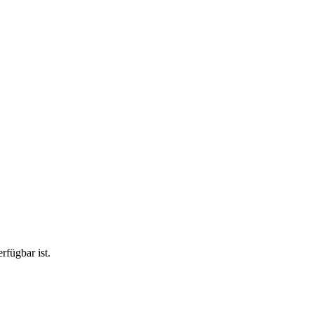
rfügbar ist.