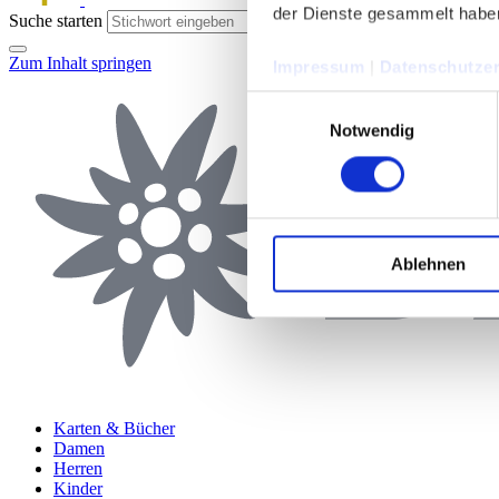
der Dienste gesammelt habe
Suche starten
Zum Inhalt springen
Impressum
|
Datenschutzer
Einwilligungsauswahl
Notwendig
Ablehnen
Karten & Bücher
Damen
Herren
Kinder