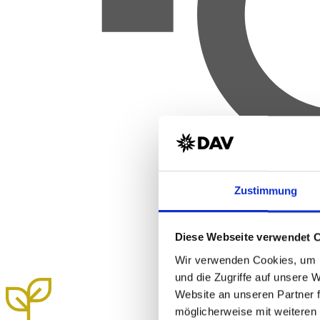
Zustimmung
Diese Webseite verwendet 
Wir verwenden Cookies, um I
und die Zugriffe auf unsere 
Website an unseren Partner 
möglicherweise mit weiteren