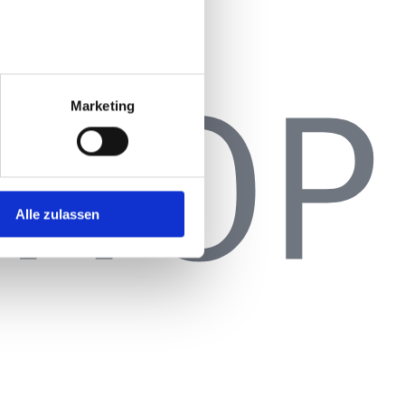
Marketing
Alle zulassen