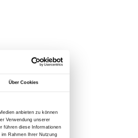
Über Cookies
 Medien anbieten zu können
rer Verwendung unserer
r führen diese Informationen
ie im Rahmen Ihrer Nutzung