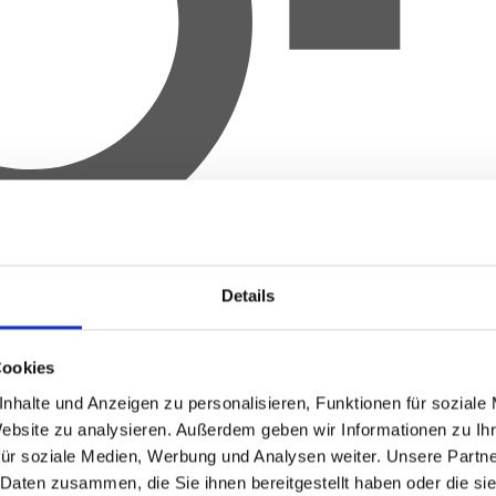
Details
Cookies
nhalte und Anzeigen zu personalisieren, Funktionen für soziale
Website zu analysieren.
Außerdem geben wir Informationen zu Ih
für soziale Medien, Werbung und Analysen weiter.
Unsere Partne
 Daten zusammen, die Sie ihnen bereitgestellt haben oder die s