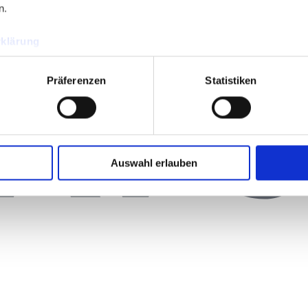
n.
klärung
Präferenzen
Statistiken
Auswahl erlauben