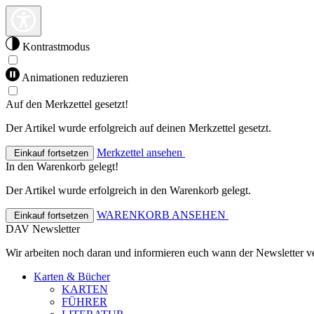
Kontrastmodus
Animationen reduzieren
Auf den Merkzettel gesetzt!
Der Artikel wurde erfolgreich auf deinen Merkzettel gesetzt.
Merkzettel ansehen
Einkauf fortsetzen
In den Warenkorb gelegt!
Der Artikel wurde erfolgreich in den Warenkorb gelegt.
WARENKORB ANSEHEN
Einkauf fortsetzen
DAV Newsletter
Wir arbeiten noch daran und informieren euch wann der Newsletter ve
Karten & Bücher
KARTEN
FÜHRER