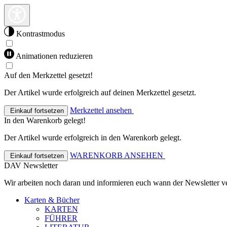
Kontrastmodus
Animationen reduzieren
Auf den Merkzettel gesetzt!
Der Artikel wurde erfolgreich auf deinen Merkzettel gesetzt.
Merkzettel ansehen
Einkauf fortsetzen
In den Warenkorb gelegt!
Der Artikel wurde erfolgreich in den Warenkorb gelegt.
WARENKORB ANSEHEN
Einkauf fortsetzen
DAV Newsletter
Wir arbeiten noch daran und informieren euch wann der Newsletter ve
Karten & Bücher
KARTEN
FÜHRER