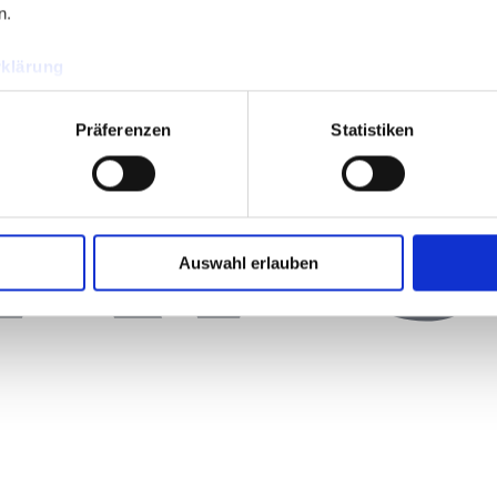
n.
klärung
Präferenzen
Statistiken
Auswahl erlauben