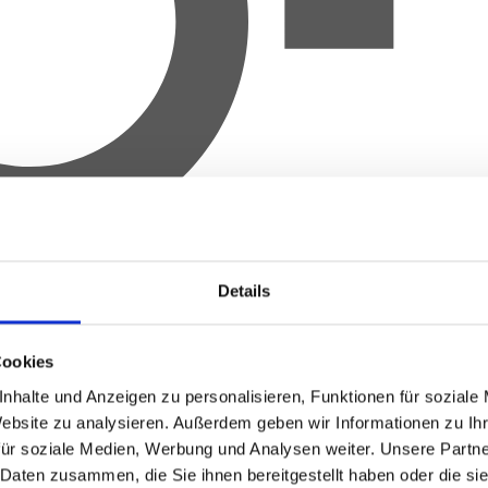
Details
Cookies
nhalte und Anzeigen zu personalisieren, Funktionen für soziale
Website zu analysieren.
Außerdem geben wir Informationen zu Ih
für soziale Medien, Werbung und Analysen weiter.
Unsere Partne
 Daten zusammen, die Sie ihnen bereitgestellt haben oder die s