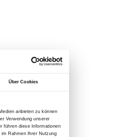
Über Cookies
 Medien anbieten zu können
rer Verwendung unserer
r führen diese Informationen
ie im Rahmen Ihrer Nutzung