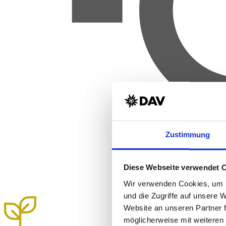
Zustimmung
Diese Webseite verwendet 
Wir verwenden Cookies, um I
und die Zugriffe auf unsere 
Website an unseren Partner 
möglicherweise mit weiteren