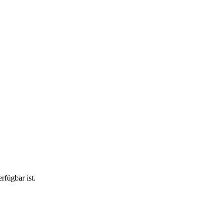
rfügbar ist.