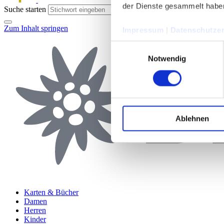
der Dienste gesammelt habe
Suche starten
Zum Inhalt springen
Impressum
|
Datenschutzer
Einwilligungsauswahl
Notwendig
Ablehnen
Karten & Bücher
Damen
Herren
Kinder