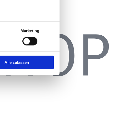
Marketing
Alle zulassen