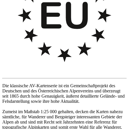
Die klassische AV-Kartenserie ist ein Gemeinschaftprojekt des
Deutschen und des Österreichischen Alpenvereins und überzeugt
seit 1865 durch hohe Genauigkeit, äußerst detaillierte Gelände- und
Felsdarstellung sowie ihre hohe Aktualität.
Zumeist im Maßstab 1:25 000 gehalten, decken die Karten nahezu
sämtliche, für Wanderer und Bergsteiger interessanten Gebiete der
Alpen ab und sind mit Recht seit Jahrzehnten eine Referenz für
topografische Alpinkarten und somit erste Wahl für alle Wanderer,