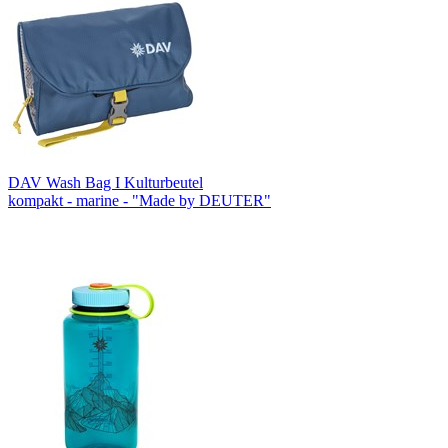
DAV Wash Bag I Kulturbeutel
kompakt - marine - "Made by DEUTER"