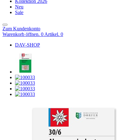
Kollektion 2026
Neu
Sale
Zum Kundenkonto
Warenkorb öffnen. 0 Artikel.
0
DAV-SHOP