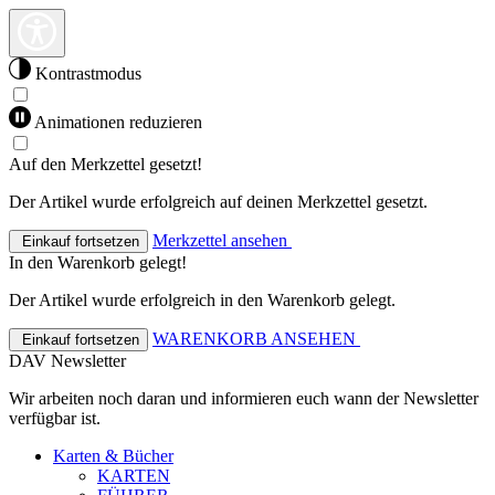
Kontrastmodus
Animationen reduzieren
Auf den Merkzettel gesetzt!
Der Artikel wurde erfolgreich auf deinen Merkzettel gesetzt.
Merkzettel ansehen
Einkauf fortsetzen
In den Warenkorb gelegt!
Der Artikel wurde erfolgreich in den Warenkorb gelegt.
WARENKORB ANSEHEN
Einkauf fortsetzen
DAV Newsletter
Wir arbeiten noch daran und informieren euch wann der Newsletter
verfügbar ist.
Karten & Bücher
KARTEN