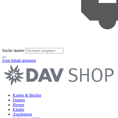
Suche starten
Zum Inhalt springen
Karten & Bücher
Damen
Herren
Kinder
Ausrüstung